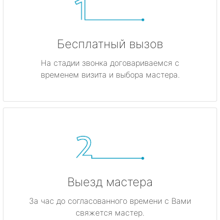
Бесплатный вызов
На стадии звонка договариваемся с
временем визита и выбора мастера.
Выезд мастера
За час до согласованного времени с Вами
свяжется мастер.