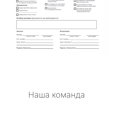
Наша команда