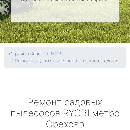
Сервисный центр RYOBI
Ремонт садовых пылесосов
метро Орехово
Ремонт садовых
пылесосов
RYOBI
метро
Орехово