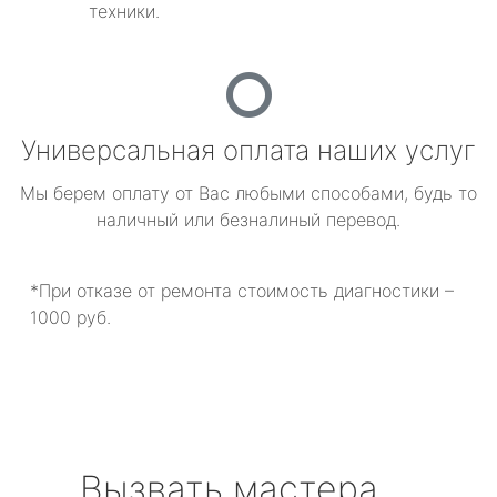
техники.
Универсальная оплата наших услуг
Мы берем оплату от Вас любыми способами, будь то
наличный или безналиный перевод.
*При отказе от ремонта стоимость диагностики –
1000 руб.
Вызвать мастера