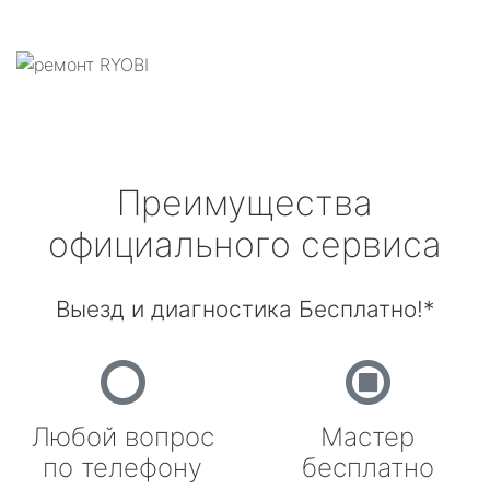
Преимущества
официального сервиса
Выезд и диагностика Бесплатно!*
Любой вопрос
Мастер
по телефону
бесплатно