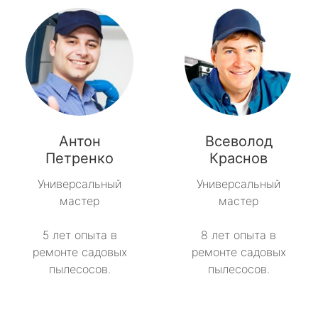
Антон
Всеволод
Петренко
Краснов
Универсальный
Универсальный
мастер
мастер
5 лет опыта в
8 лет опыта в
ремонте садовых
ремонте садовых
пылесосов.
пылесосов.