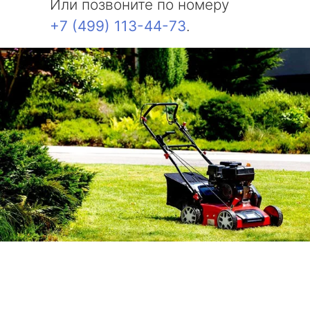
Или позвоните по номеру
+7 (499) 113-44-73
.