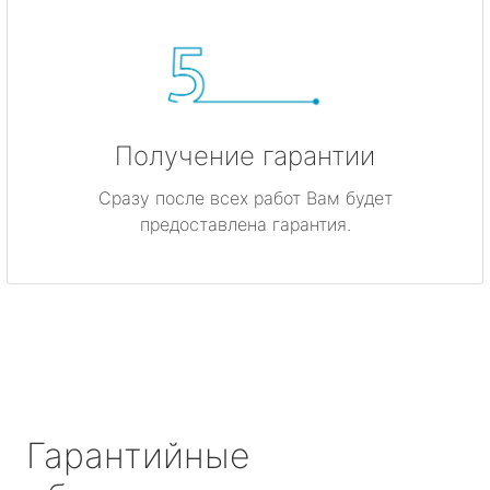
Получение гарантии
Сразу после всех работ Вам будет
предоставлена гарантия.
Гарантийные