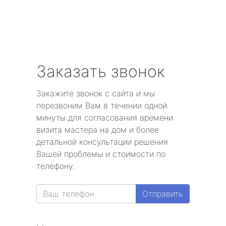
Заказать звонок
Закажите звонок с сайта и мы
перезвоним Вам в течении одной
минуты для согласования времени
визита мастера на дом и более
детальной консультации решения
Вашей проблемы и стоимости по
телефону.
Отправить