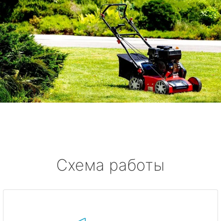
Схема работы