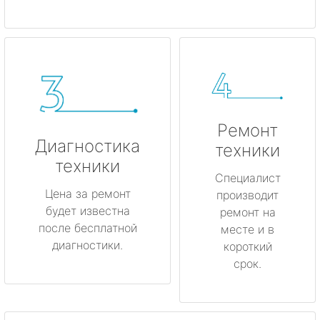
Ремонт
Диагностика
техники
техники
Специалист
Цена за ремонт
производит
будет известна
ремонт на
после бесплатной
месте и в
диагностики.
короткий
срок.