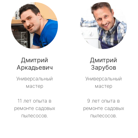
Дмитрий
Дмитрий
Аркадьевич
Зарубов
Универсальный
Универсальный
мастер
мастер
11 лет опыта в
9 лет опыта в
ремонте садовых
ремонте садовых
пылесосов.
пылесосов.