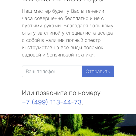
Наш мастер будет у Вас в течении
часа совершенно бесплатно и не с
пустыми руками. Благодаря большому
опыту за спиной у специалиста всегда
с собой в наличии полный спектр
инструметов на все виды поломок
садовой и бензиновой техники.
Отправить
Или позвоните по номеру
+7 (499) 113-44-73
.