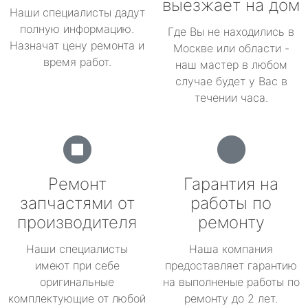
выезжает на дом
Наши специалисты дадут
полную информацию.
Где Вы не находились в
Назначат цену ремонта и
Москве или области -
время работ.
наш мастер в любом
случае будет у Вас в
течении часа.
Ремонт
Гарантия на
запчастями от
работы по
производителя
ремонту
Наши специалисты
Наша компания
имеют при себе
предоставляет гарантию
оригинальные
на выполненые работы по
комплектующие от любой
ремонту до 2 лет.