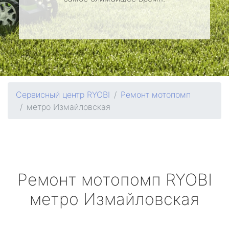
Сервисный центр RYOBI
Ремонт мотопомп
метро Измайловская
Ремонт мотопомп
RYOBI
метро Измайловская