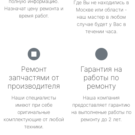
полную информацию.
Где Вы не находились в
Назначат цену ремонта и
Москве или области -
время работ.
наш мастер в любом
случае будет у Вас в
течении часа.
Ремонт
Гарантия на
запчастями от
работы по
производителя
ремонту
Наши специалисты
Наша компания
имеют при себе
предоставляет гарантию
оригинальные
на выполненые работы по
комплектующие от любой
ремонту до 2 лет.
техники.