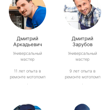
Дмитрий
Дмитрий
Аркадьевич
Зарубов
Универсальный
Универсальный
мастер
мастер
11 лет опыта в
9 лет опыта в
ремонте мотопомп
ремонте мотопомп
.
.