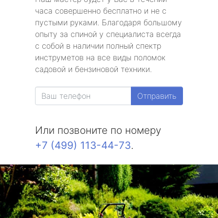
часа совершенно бесплатно и не с
пустыми руками. Благодаря большому
опыту за спиной у специалиста всегда
с собой в наличии полный спектр
инструметов на все виды поломок
садовой и бензиновой техники.
Отправить
Или позвоните по номеру
+7 (499) 113-44-73
.