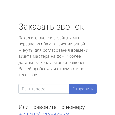
Заказать звонок
Закажите звонок с сайта и мы
перезвоним Вам в течении одной
минуты для согласования времени
визита мастера на дом и более
детальной консультации решения
Вашей проблемы и стоимости по
телефону.
Отправить
Или позвоните по номеру
+7 (499) 113-44-73
.