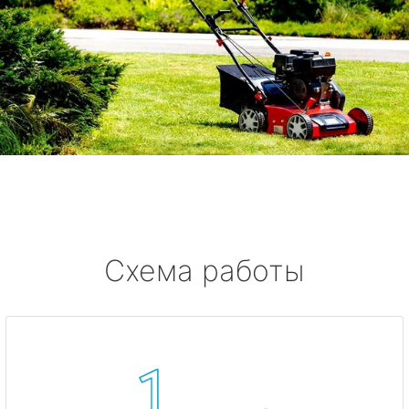
Схема работы