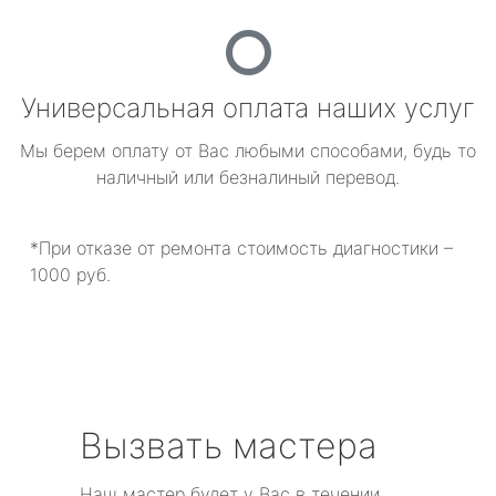
Универсальная оплата наших услуг
Мы берем оплату от Вас любыми способами, будь то
наличный или безналиный перевод.
*При отказе от ремонта стоимость диагностики –
1000 руб.
Вызвать мастера
Наш мастер будет у Вас в течении