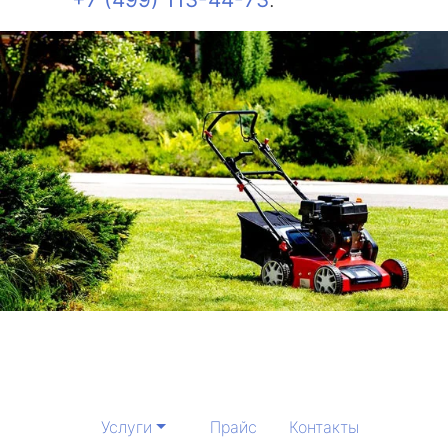
Услуги
Прайс
Контакты