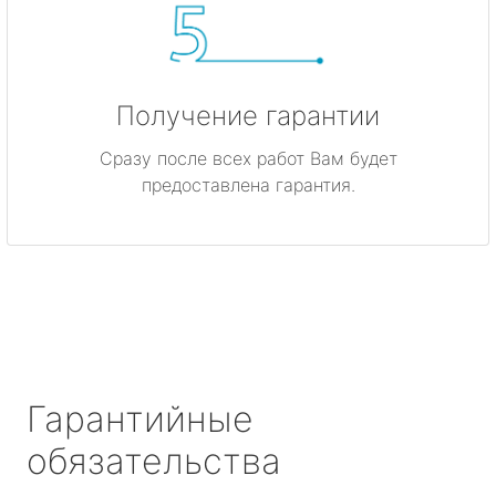
Получение гарантии
Сразу после всех работ Вам будет
предоставлена гарантия.
Гарантийные
обязательства