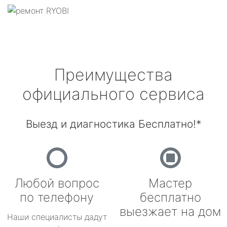
Преимущества
официального сервиса
Выезд и диагностика Бесплатно!*
Любой вопрос
Мастер
по телефону
бесплатно
выезжает на дом
Наши специалисты дадут