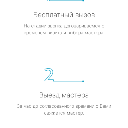
Бесплатный вызов
На стадии звонка договариваемся с
временем визита и выбора мастера.
Выезд мастера
За час до согласованного времени с Вами
свяжется мастер.