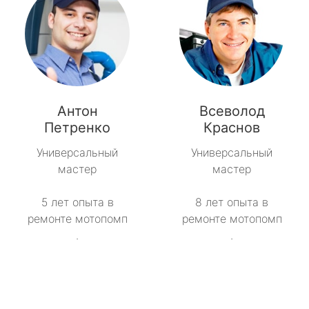
Антон
Всеволод
Петренко
Краснов
Универсальный
Универсальный
мастер
мастер
5 лет опыта в
8 лет опыта в
ремонте мотопомп
ремонте мотопомп
.
.