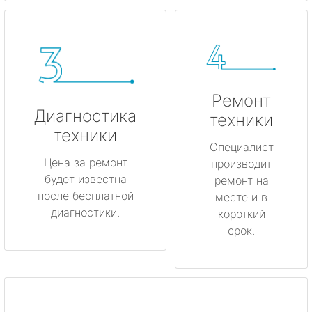
Ремонт
Диагностика
техники
техники
Специалист
Цена за ремонт
производит
будет известна
ремонт на
после бесплатной
месте и в
диагностики.
короткий
срок.