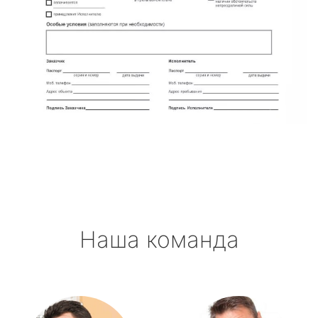
Наша команда