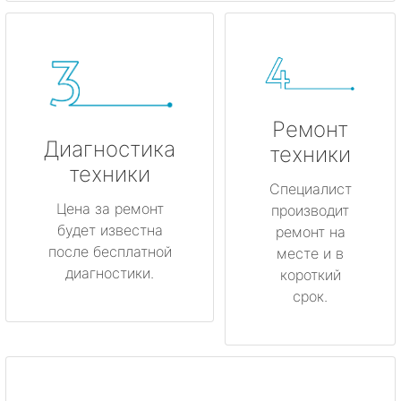
Ремонт
Диагностика
техники
техники
Специалист
Цена за ремонт
производит
будет известна
ремонт на
после бесплатной
месте и в
диагностики.
короткий
срок.