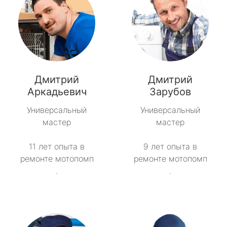
Дмитрий
Дмитрий
Аркадьевич
Зарубов
Универсальный
Универсальный
мастер
мастер
11 лет опыта в
9 лет опыта в
ремонте мотопомп
ремонте мотопомп
.
.