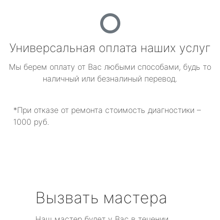
Универсальная оплата наших услуг
Мы берем оплату от Вас любыми способами, будь то
наличный или безналиный перевод.
*При отказе от ремонта стоимость диагностики –
1000 руб.
Вызвать мастера
Наш мастер будет у Вас в течении