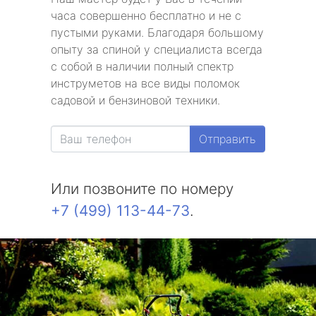
часа совершенно бесплатно и не с
пустыми руками. Благодаря большому
опыту за спиной у специалиста всегда
с собой в наличии полный спектр
инструметов на все виды поломок
садовой и бензиновой техники.
Отправить
Или позвоните по номеру
+7 (499) 113-44-73
.