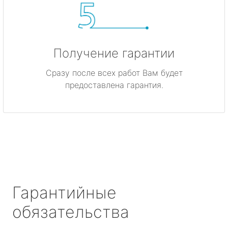
Получение гарантии
Сразу после всех работ Вам будет
предоставлена гарантия.
Гарантийные
обязательства