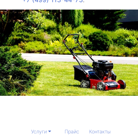
Услуги
Прайс
Контакты