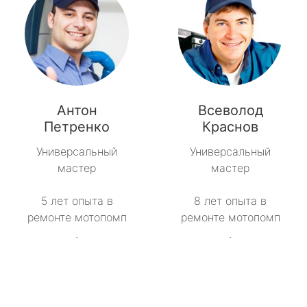
Антон
Всеволод
Петренко
Краснов
Универсальный
Универсальный
мастер
мастер
5 лет опыта в
8 лет опыта в
ремонте мотопомп
ремонте мотопомп
.
.