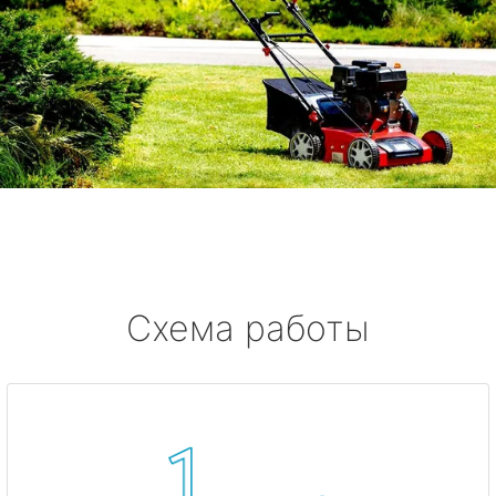
Схема работы