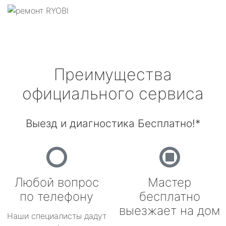
Преимущества
официального сервиса
Выезд и диагностика Бесплатно!*
Любой вопрос
Мастер
по телефону
бесплатно
выезжает на дом
Наши специалисты дадут