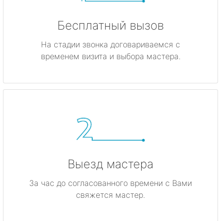
Бесплатный вызов
На стадии звонка договариваемся с
временем визита и выбора мастера.
Выезд мастера
За час до согласованного времени с Вами
свяжется мастер.