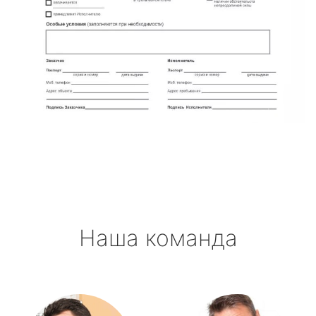
Наша команда