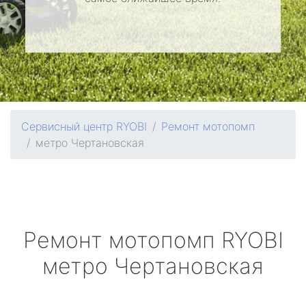
Сервисный центр RYOBI
Ремонт мотопомп
метро Чертановская
Ремонт мотопомп
RYOBI
метро Чертановская