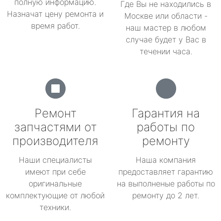
полную информацию.
Где Вы не находились в
Назначат цену ремонта и
Москве или области -
время работ.
наш мастер в любом
случае будет у Вас в
течении часа.
Ремонт
Гарантия на
запчастями от
работы по
производителя
ремонту
Наши специалисты
Наша компания
имеют при себе
предоставляет гарантию
оригинальные
на выполненые работы по
комплектующие от любой
ремонту до 2 лет.
техники.