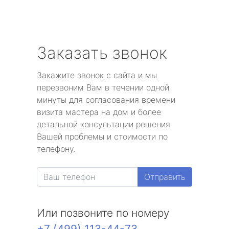
Заказать звонок
Закажите звонок с сайта и мы
перезвоним Вам в течении одной
минуты для согласования времени
визита мастера на дом и более
детальной консультации решения
Вашей проблемы и стоимости по
телефону.
Отправить
Или позвоните по номеру
+7 (499) 113-44-73
.