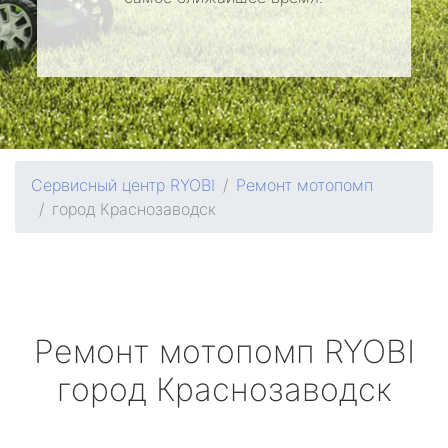
Сервисный центр RYOBI
Ремонт мотопомп
город Краснозаводск
Ремонт мотопомп
RYOBI
город Краснозаводск