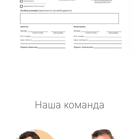
Наша команда