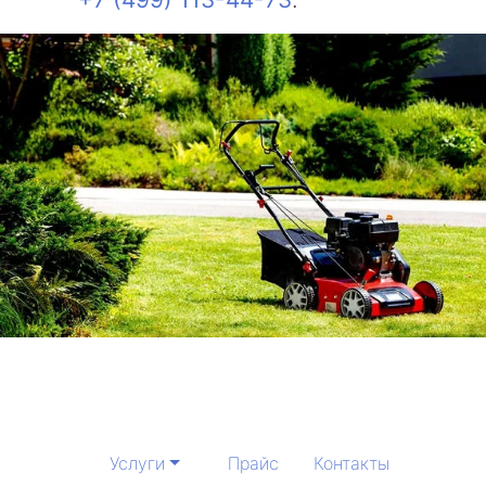
Услуги
Прайс
Контакты