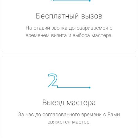
Бесплатный вызов
На стадии звонка договариваемся с
временем визита и выбора мастера.
Выезд мастера
За час до согласованного времени с Вами
свяжется мастер.