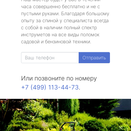
часа совершенно бесплатно и не с
пустыми руками. Благодаря большому
опыту за спиной у специалиста всегда
с собой в наличии полный спектр
инструметов на все виды поломок
садовой и бензиновой техники.
Отправить
Или позвоните по номеру
+7 (499) 113-44-73
.