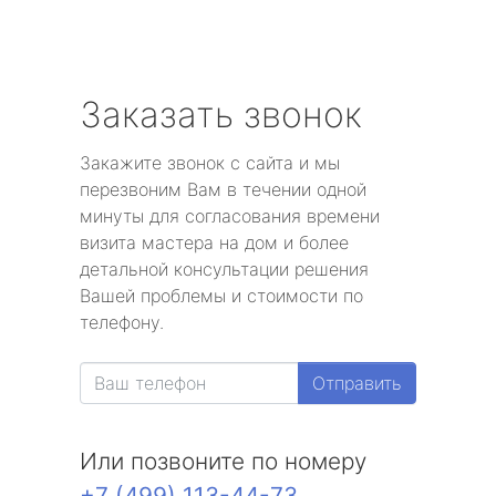
Заказать звонок
Закажите звонок с сайта и мы
перезвоним Вам в течении одной
минуты для согласования времени
визита мастера на дом и более
детальной консультации решения
Вашей проблемы и стоимости по
телефону.
Отправить
Или позвоните по номеру
+7 (499) 113-44-73
.