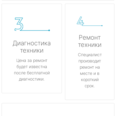
Ремонт
Диагностика
техники
техники
Специалист
Цена за ремонт
производит
будет известна
ремонт на
после бесплатной
месте и в
диагностики.
короткий
срок.