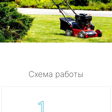
Схема работы