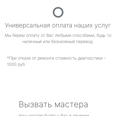
Универсальная оплата наших услуг
Мы берем оплату от Вас любыми способами, будь то
наличный или безналиный перевод.
*При отказе от ремонта стоимость диагностики –
1000 руб.
Вызвать мастера
Наш мастер будет у Вас в течении