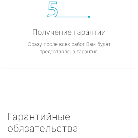
Получение гарантии
Сразу после всех работ Вам будет
предоставлена гарантия.
Гарантийные
обязательства