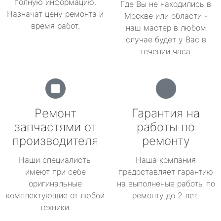
полную информацию.
Где Вы не находились в
Назначат цену ремонта и
Москве или области -
время работ.
наш мастер в любом
случае будет у Вас в
течении часа.
Ремонт
Гарантия на
запчастями от
работы по
производителя
ремонту
Наши специалисты
Наша компания
имеют при себе
предоставляет гарантию
оригинальные
на выполненые работы по
комплектующие от любой
ремонту до 2 лет.
техники.