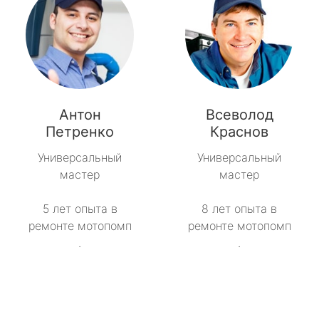
Антон
Всеволод
Петренко
Краснов
Универсальный
Универсальный
мастер
мастер
5 лет опыта в
8 лет опыта в
ремонте мотопомп
ремонте мотопомп
.
.