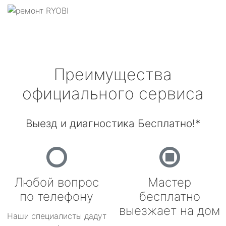
Преимущества
официального сервиса
Выезд и диагностика Бесплатно!*
Любой вопрос
Мастер
по телефону
бесплатно
выезжает на дом
Наши специалисты дадут