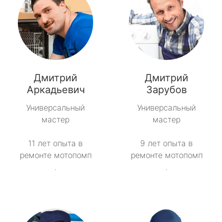
Дмитрий
Дмитрий
Аркадьевич
Зарубов
Универсальный
Универсальный
мастер
мастер
11 лет опыта в
9 лет опыта в
ремонте мотопомп
ремонте мотопомп
.
.