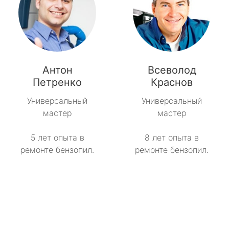
Антон
Всеволод
Петренко
Краснов
Универсальный
Универсальный
мастер
мастер
5 лет опыта в
8 лет опыта в
ремонте бензопил.
ремонте бензопил.