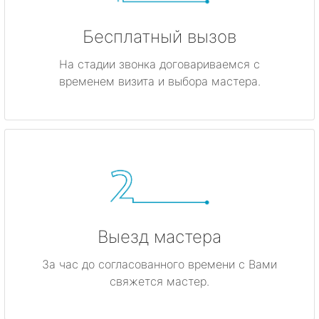
Бесплатный вызов
На стадии звонка договариваемся с
временем визита и выбора мастера.
Выезд мастера
За час до согласованного времени с Вами
свяжется мастер.