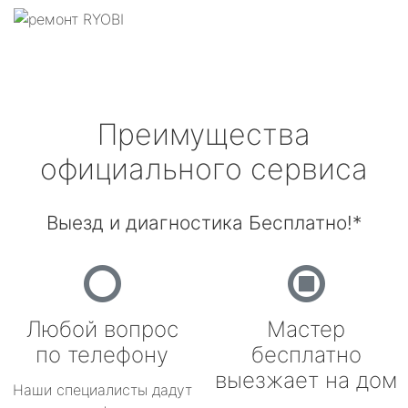
Преимущества
официального сервиса
Выезд и диагностика Бесплатно!*
Любой вопрос
Мастер
по телефону
бесплатно
выезжает на дом
Наши специалисты дадут