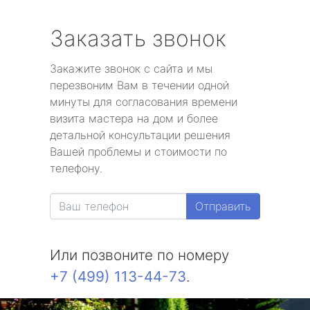
Заказать звонок
Закажите звонок с сайта и мы
перезвоним Вам в течении одной
минуты для согласования времени
визита мастера на дом и более
детальной консультации решения
Вашей проблемы и стоимости по
телефону.
Отправить
Или позвоните по номеру
+7 (499) 113-44-73
.