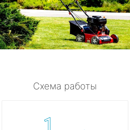
Схема работы