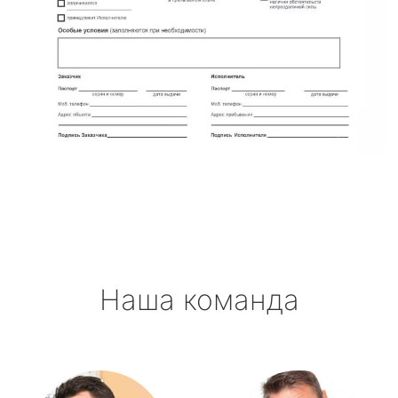
Наша команда