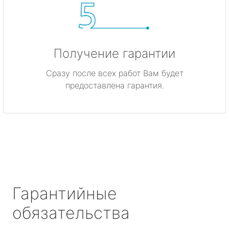
Получение гарантии
Сразу после всех работ Вам будет
предоставлена гарантия.
Гарантийные
обязательства