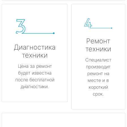
Ремонт
Диагностика
техники
техники
Специалист
Цена за ремонт
производит
будет известна
ремонт на
после бесплатной
месте и в
диагностики.
короткий
срок.