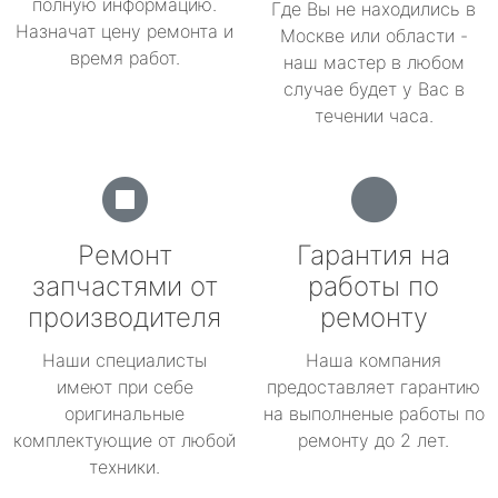
полную информацию.
Где Вы не находились в
Назначат цену ремонта и
Москве или области -
время работ.
наш мастер в любом
случае будет у Вас в
течении часа.
Ремонт
Гарантия на
запчастями от
работы по
производителя
ремонту
Наши специалисты
Наша компания
имеют при себе
предоставляет гарантию
оригинальные
на выполненые работы по
комплектующие от любой
ремонту до 2 лет.
техники.