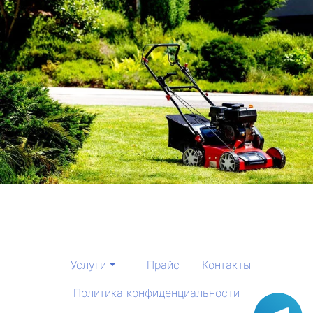
Услуги
Прайс
Контакты
Политика конфиденциальности