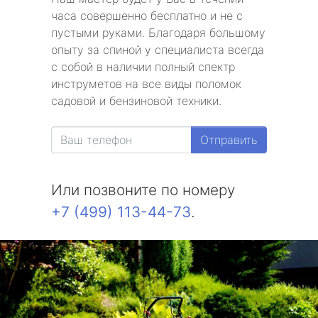
часа совершенно бесплатно и не с
пустыми руками. Благодаря большому
опыту за спиной у специалиста всегда
с собой в наличии полный спектр
инструметов на все виды поломок
садовой и бензиновой техники.
Отправить
Или позвоните по номеру
+7 (499) 113-44-73
.