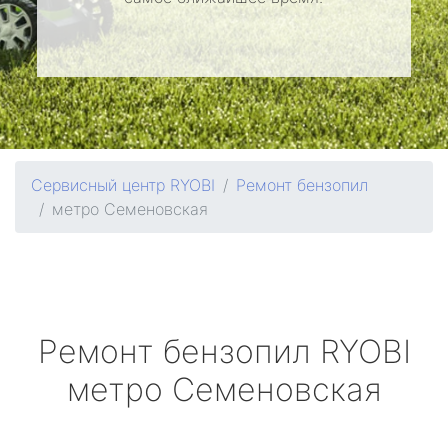
Сервисный центр RYOBI
Ремонт бензопил
метро Семеновская
Ремонт бензопил
RYOBI
метро Семеновская