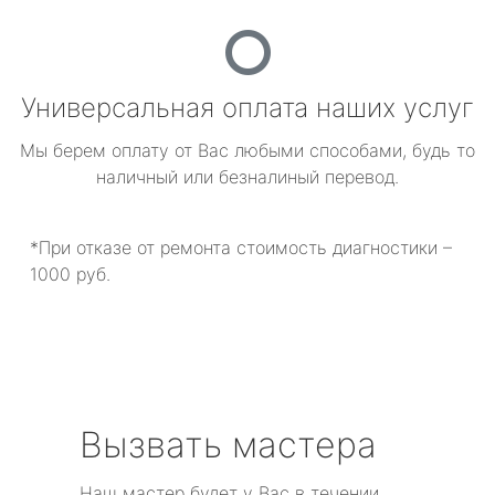
Универсальная оплата наших услуг
Мы берем оплату от Вас любыми способами, будь то
наличный или безналиный перевод.
*При отказе от ремонта стоимость диагностики –
1000 руб.
Вызвать мастера
Наш мастер будет у Вас в течении