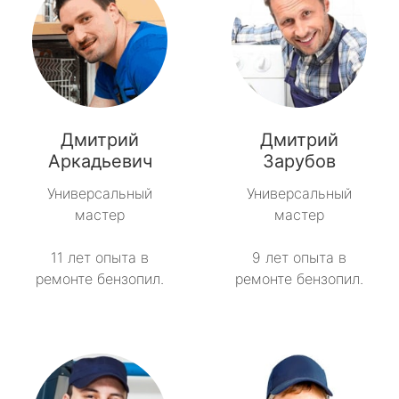
Дмитрий
Дмитрий
Аркадьевич
Зарубов
Универсальный
Универсальный
мастер
мастер
11 лет опыта в
9 лет опыта в
ремонте бензопил.
ремонте бензопил.