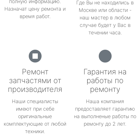
полную информацию.
Где Вы не находились в
Назначат цену ремонта и
Москве или области -
время работ.
наш мастер в любом
случае будет у Вас в
течении часа.
Ремонт
Гарантия на
запчастями от
работы по
производителя
ремонту
Наши специалисты
Наша компания
имеют при себе
предоставляет гарантию
оригинальные
на выполненые работы по
комплектующие от любой
ремонту до 2 лет.
техники.