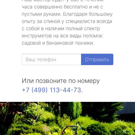
часа совершенно бесплатно и не с
пустыми руками. Благодаря большому
опыту за спиной у специалиста всегда
с собой в наличии полный спектр
инструметов на все виды поломок
садовой и бензиновой техники.
Отправить
Или позвоните по номеру
+7 (499) 113-44-73
.