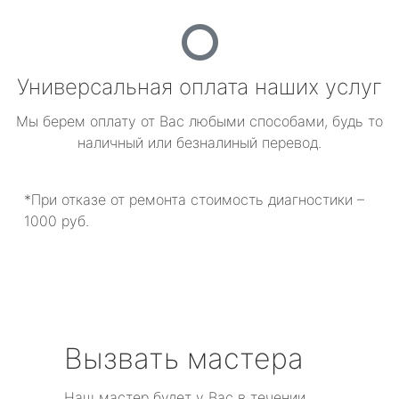
Универсальная оплата наших услуг
Мы берем оплату от Вас любыми способами, будь то
наличный или безналиный перевод.
*При отказе от ремонта стоимость диагностики –
1000 руб.
Вызвать мастера
Наш мастер будет у Вас в течении