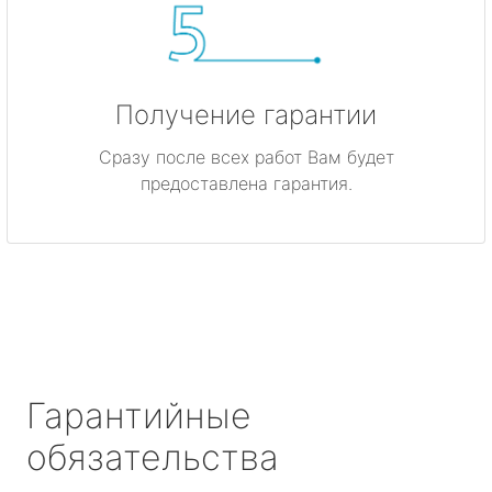
Получение гарантии
Сразу после всех работ Вам будет
предоставлена гарантия.
Гарантийные
обязательства