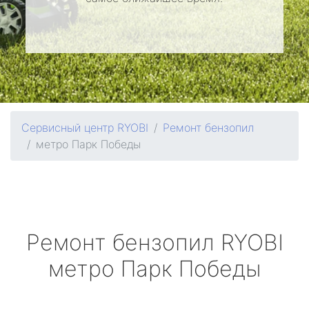
Сервисный центр RYOBI
Ремонт бензопил
метро Парк Победы
Ремонт бензопил
RYOBI
метро Парк Победы