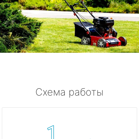
Схема работы