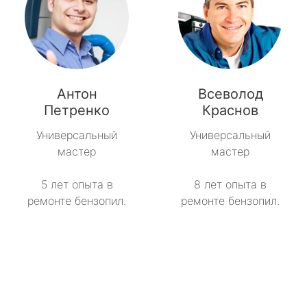
Антон
Всеволод
Петренко
Краснов
Универсальный
Универсальный
мастер
мастер
5 лет опыта в
8 лет опыта в
ремонте бензопил.
ремонте бензопил.