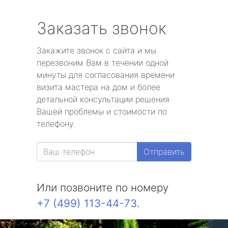
Заказать звонок
Закажите звонок с сайта и мы
перезвоним Вам в течении одной
минуты для согласования времени
визита мастера на дом и более
детальной консультации решения
Вашей проблемы и стоимости по
телефону.
Отправить
Или позвоните по номеру
+7 (499) 113-44-73
.