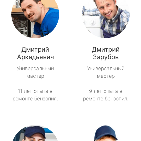
Дмитрий
Дмитрий
Аркадьевич
Зарубов
Универсальный
Универсальный
мастер
мастер
11 лет опыта в
9 лет опыта в
ремонте бензопил.
ремонте бензопил.