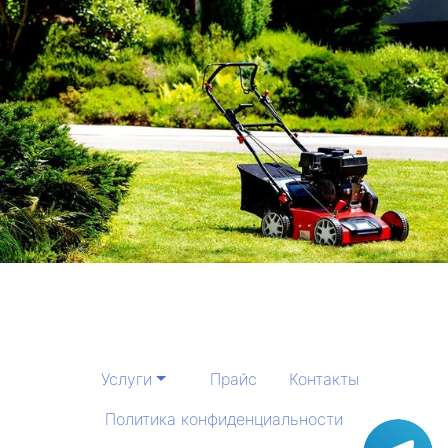
Услуги
Прайс
Контакты
Политика конфиденциальности