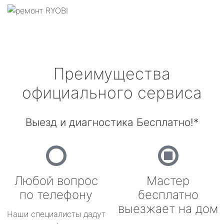
Преимущества
официального сервиса
Выезд и диагностика Бесплатно!*
Любой вопрос
Мастер
по телефону
бесплатно
выезжает на дом
Наши специалисты дадут