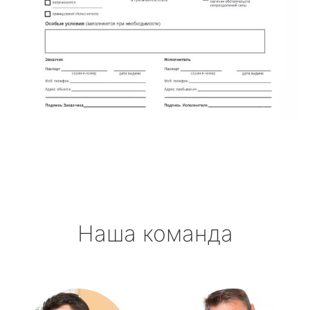
Наша команда