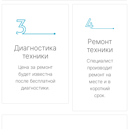
Ремонт
Диагностика
техники
техники
Специалист
Цена за ремонт
производит
будет известна
ремонт на
после бесплатной
месте и в
диагностики.
короткий
срок.