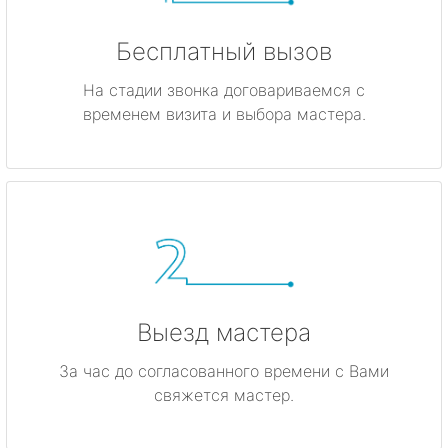
Бесплатный вызов
На стадии звонка договариваемся с
временем визита и выбора мастера.
Выезд мастера
За час до согласованного времени с Вами
свяжется мастер.