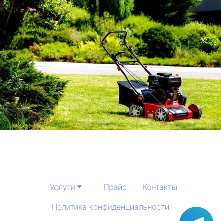
Услуги
Прайс
Контакты
Политика конфиденциальности