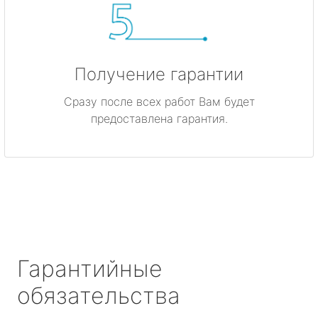
Получение гарантии
Сразу после всех работ Вам будет
предоставлена гарантия.
Гарантийные
обязательства