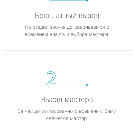
Бесплатный вызов
На стадии звонка договариваемся с
временем визита и выбора мастера.
Выезд мастера
За час до согласованного времени с Вами
свяжется мастер.