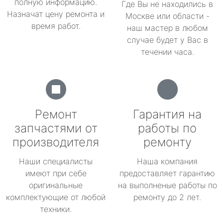
полную информацию.
Где Вы не находились в
Назначат цену ремонта и
Москве или области -
время работ.
наш мастер в любом
случае будет у Вас в
течении часа.
Ремонт
Гарантия на
запчастями от
работы по
производителя
ремонту
Наши специалисты
Наша компания
имеют при себе
предоставляет гарантию
оригинальные
на выполненые работы по
комплектующие от любой
ремонту до 2 лет.
техники.