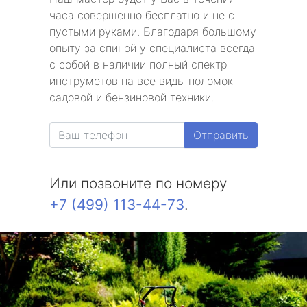
часа совершенно бесплатно и не с
пустыми руками. Благодаря большому
опыту за спиной у специалиста всегда
с собой в наличии полный спектр
инструметов на все виды поломок
садовой и бензиновой техники.
Отправить
Или позвоните по номеру
+7 (499) 113-44-73
.