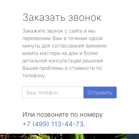
Заказать звонок
Закажите звонок с сайта и мы
перезвоним Вам в течении одной
минуты для согласования времени
визита мастера на дом и более
детальной консультации решения
Вашей проблемы и стоимости по
телефону.
Отправить
Или позвоните по номеру
+7 (499) 113-44-73
.