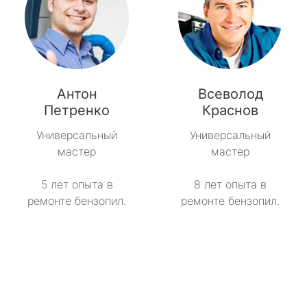
Антон
Всеволод
Петренко
Краснов
Универсальный
Универсальный
мастер
мастер
5 лет опыта в
8 лет опыта в
ремонте бензопил.
ремонте бензопил.