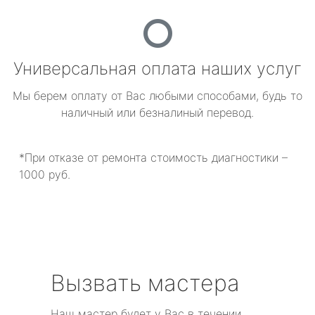
Универсальная оплата наших услуг
Мы берем оплату от Вас любыми способами, будь то
наличный или безналиный перевод.
*При отказе от ремонта стоимость диагностики –
1000 руб.
Вызвать мастера
Наш мастер будет у Вас в течении