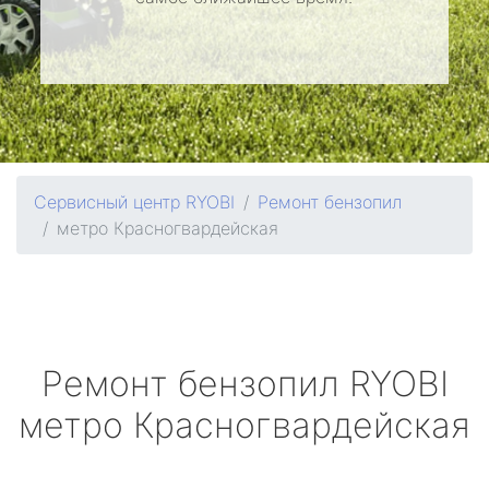
Сервисный центр RYOBI
Ремонт бензопил
метро Красногвардейская
Ремонт бензопил
RYOBI
метро Красногвардейская