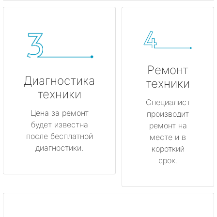
Ремонт
Диагностика
техники
техники
Специалист
Цена за ремонт
производит
будет известна
ремонт на
после бесплатной
месте и в
диагностики.
короткий
срок.