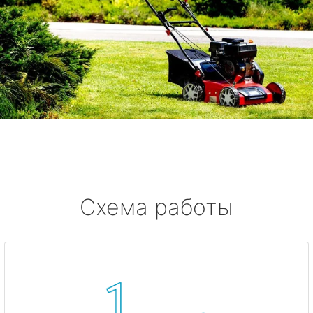
Схема работы