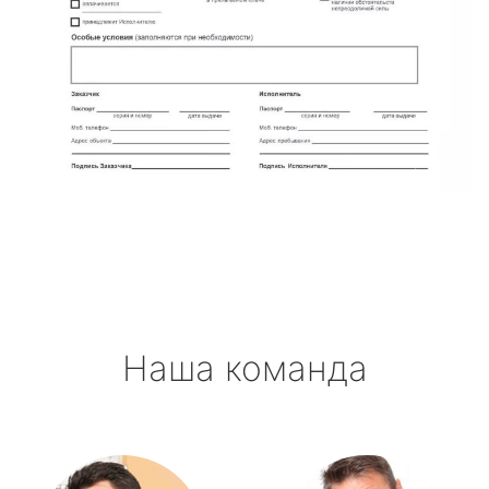
Наша команда