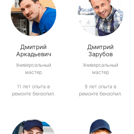
Дмитрий
Дмитрий
Аркадьевич
Зарубов
Универсальный
Универсальный
мастер
мастер
11 лет опыта в
9 лет опыта в
ремонте бензопил.
ремонте бензопил.