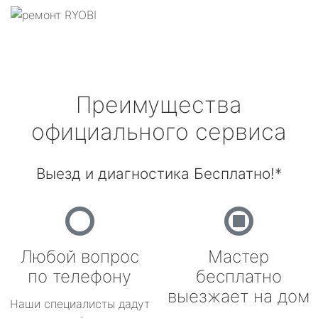
Преимущества
официального сервиса
Выезд и диагностика Бесплатно!*
Любой вопрос
Мастер
по телефону
бесплатно
выезжает на дом
Наши специалисты дадут