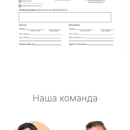
Наша команда