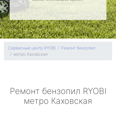
Сервисный центр RYOBI
Ремонт бензопил
метро Каховская
Ремонт бензопил
RYOBI
метро Каховская