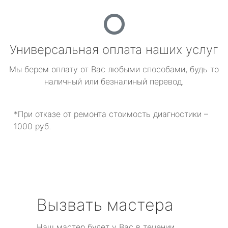
Универсальная оплата наших услуг
Мы берем оплату от Вас любыми способами, будь то
наличный или безналиный перевод.
*При отказе от ремонта стоимость диагностики –
1000 руб.
Вызвать мастера
Наш мастер будет у Вас в течении