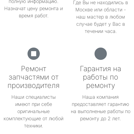
полную информацию.
Где Вы не находились в
Назначат цену ремонта и
Москве или области -
время работ.
наш мастер в любом
случае будет у Вас в
течении часа.
Ремонт
Гарантия на
запчастями от
работы по
производителя
ремонту
Наши специалисты
Наша компания
имеют при себе
предоставляет гарантию
оригинальные
на выполненые работы по
комплектующие от любой
ремонту до 2 лет.
техники.