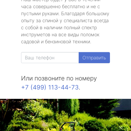
часа совершенно бесплатно и не с
пустыми руками. Благодаря большому
опыту за спиной у специалиста всегда
с собой в наличии полный спектр
инструметов на все виды поломок
садовой и бензиновой техники.
Отправить
Или позвоните по номеру
+7 (499) 113-44-73
.