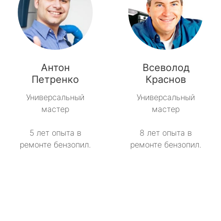
Антон
Всеволод
Петренко
Краснов
Универсальный
Универсальный
мастер
мастер
5 лет опыта в
8 лет опыта в
ремонте бензопил.
ремонте бензопил.