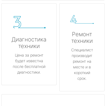
Ремонт
Диагностика
техники
техники
Специалист
Цена за ремонт
производит
будет известна
ремонт на
после бесплатной
месте и в
диагностики.
короткий
срок.