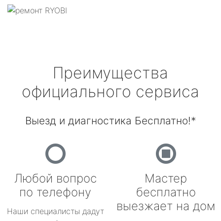
Преимущества
официального сервиса
Выезд и диагностика Бесплатно!*
Любой вопрос
Мастер
по телефону
бесплатно
выезжает на дом
Наши специалисты дадут