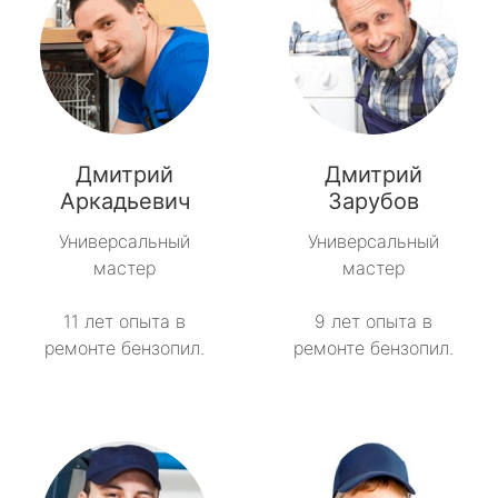
Дмитрий
Дмитрий
Аркадьевич
Зарубов
Универсальный
Универсальный
мастер
мастер
11 лет опыта в
9 лет опыта в
ремонте бензопил.
ремонте бензопил.