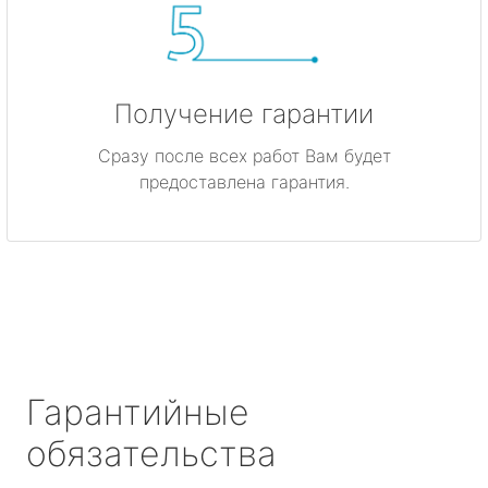
Получение гарантии
Сразу после всех работ Вам будет
предоставлена гарантия.
Гарантийные
обязательства