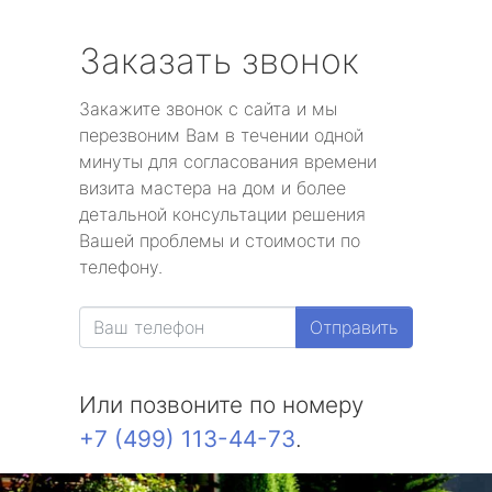
Заказать звонок
Закажите звонок с сайта и мы
перезвоним Вам в течении одной
минуты для согласования времени
визита мастера на дом и более
детальной консультации решения
Вашей проблемы и стоимости по
телефону.
Отправить
Или позвоните по номеру
+7 (499) 113-44-73
.