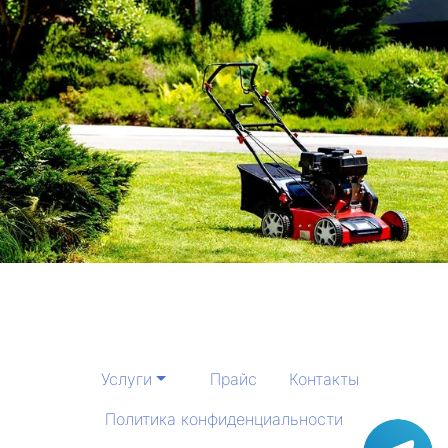
Услуги
Прайс
Контакты
Политика конфиденциальности