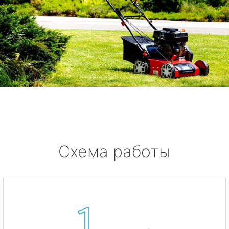
Схема работы