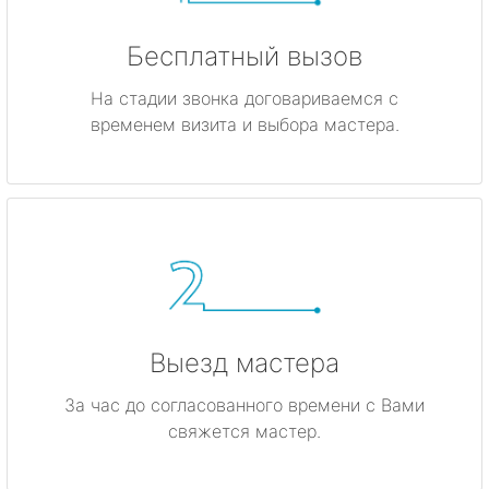
Бесплатный вызов
На стадии звонка договариваемся с
временем визита и выбора мастера.
Выезд мастера
За час до согласованного времени с Вами
свяжется мастер.