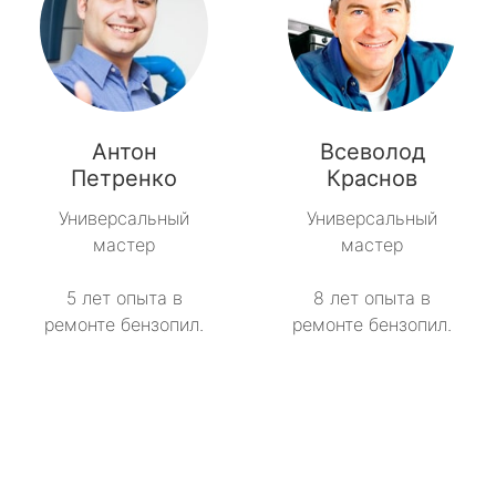
Антон
Всеволод
Петренко
Краснов
Универсальный
Универсальный
мастер
мастер
5 лет опыта в
8 лет опыта в
ремонте бензопил.
ремонте бензопил.