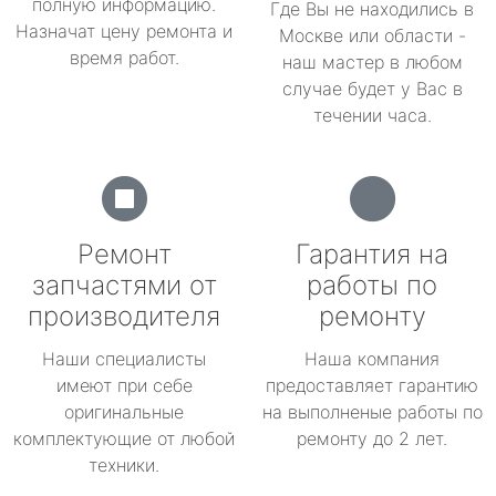
полную информацию.
Где Вы не находились в
Назначат цену ремонта и
Москве или области -
время работ.
наш мастер в любом
случае будет у Вас в
течении часа.
Ремонт
Гарантия на
запчастями от
работы по
производителя
ремонту
Наши специалисты
Наша компания
имеют при себе
предоставляет гарантию
оригинальные
на выполненые работы по
комплектующие от любой
ремонту до 2 лет.
техники.