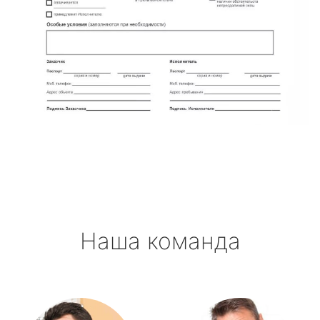
Наша команда