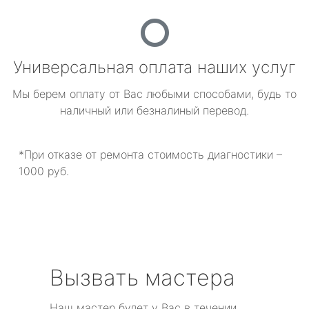
Универсальная оплата наших услуг
Мы берем оплату от Вас любыми способами, будь то
наличный или безналиный перевод.
*При отказе от ремонта стоимость диагностики –
1000 руб.
Вызвать мастера
Наш мастер будет у Вас в течении