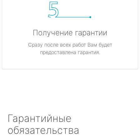
Получение гарантии
Сразу после всех работ Вам будет
предоставлена гарантия.
Гарантийные
обязательства