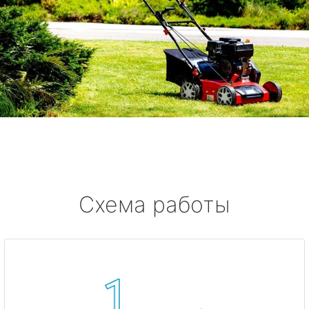
Схема работы