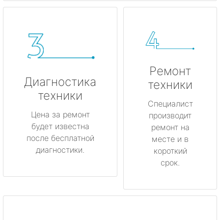
Ремонт
Диагностика
техники
техники
Специалист
Цена за ремонт
производит
будет известна
ремонт на
после бесплатной
месте и в
диагностики.
короткий
срок.