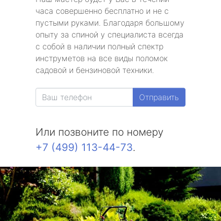
часа совершенно бесплатно и не с
пустыми руками. Благодаря большому
опыту за спиной у специалиста всегда
с собой в наличии полный спектр
инструметов на все виды поломок
садовой и бензиновой техники.
Отправить
Или позвоните по номеру
+7 (499) 113-44-73
.