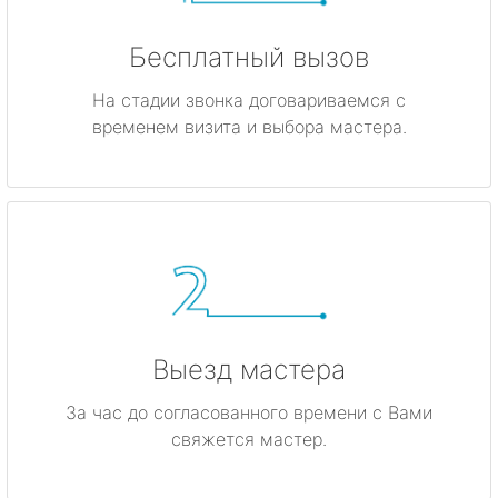
Бесплатный вызов
На стадии звонка договариваемся с
временем визита и выбора мастера.
Выезд мастера
За час до согласованного времени с Вами
свяжется мастер.