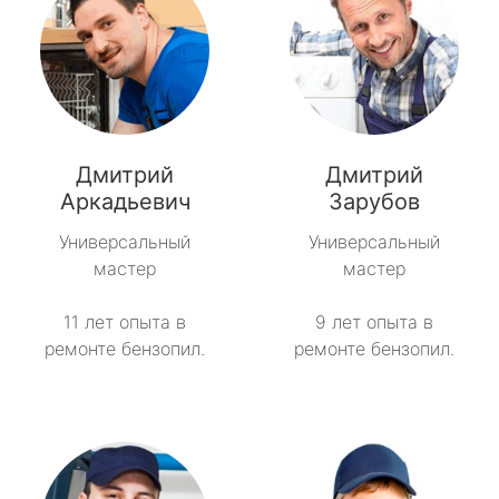
Дмитрий
Дмитрий
Аркадьевич
Зарубов
Универсальный
Универсальный
мастер
мастер
11 лет опыта в
9 лет опыта в
ремонте бензопил.
ремонте бензопил.