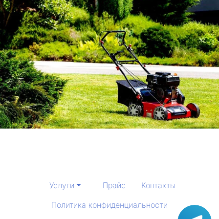
Услуги
Прайс
Контакты
Политика конфиденциальности