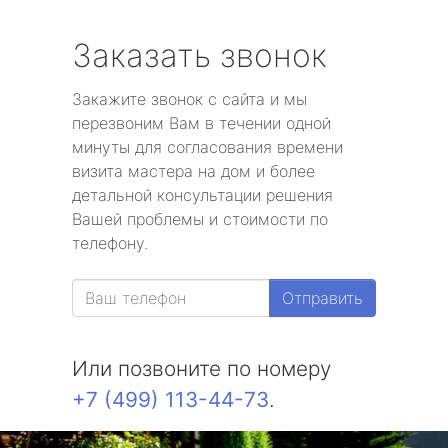
Заказать звонок
Закажите звонок с сайта и мы
перезвоним Вам в течении одной
минуты для согласования времени
визита мастера на дом и более
детальной консультации решения
Вашей проблемы и стоимости по
телефону.
Отправить
Или позвоните по номеру
+7 (499) 113-44-73
.