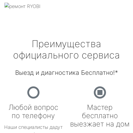
Преимущества
официального сервиса
Выезд и диагностика Бесплатно!*
Любой вопрос
Мастер
по телефону
бесплатно
выезжает на дом
Наши специалисты дадут