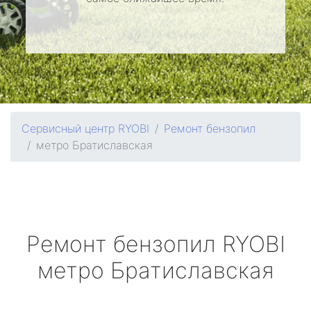
Сервисный центр RYOBI
Ремонт бензопил
метро Братиславская
Ремонт бензопил
RYOBI
метро Братиславская