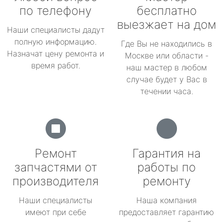
по телефону
бесплатно
выезжает на дом
Наши специалисты дадут
полную информацию.
Где Вы не находились в
Назначат цену ремонта и
Москве или области -
время работ.
наш мастер в любом
случае будет у Вас в
течении часа.
Ремонт
Гарантия на
запчастями от
работы по
производителя
ремонту
Наши специалисты
Наша компания
имеют при себе
предоставляет гарантию