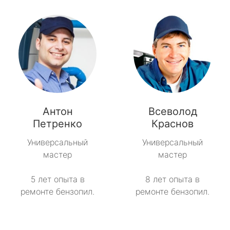
Антон
Всеволод
Петренко
Краснов
Универсальный
Универсальный
мастер
мастер
5 лет опыта в
8 лет опыта в
ремонте бензопил.
ремонте бензопил.