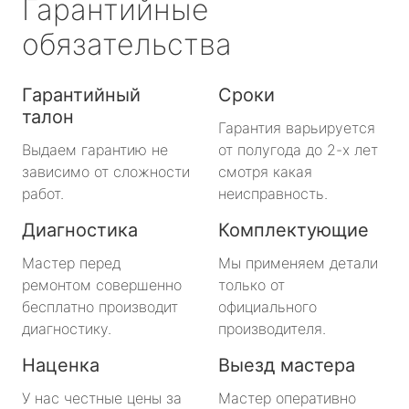
Гарантийные
обязательства
Гарантийный
Сроки
талон
Гарантия варьируется
Выдаем гарантию не
от полугода до 2-х лет
зависимо от сложности
смотря какая
работ.
неисправность.
Диагностика
Комплектующие
Мастер перед
Мы применяем детали
ремонтом совершенно
только от
бесплатно производит
официального
диагностику.
производителя.
Наценка
Выезд мастера
У нас честные цены за
Мастер оперативно