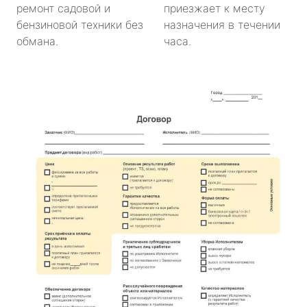
ремонт садовой и
приезжает к месту
бензиновой техники без
назначения в течении
обмана.
часа.