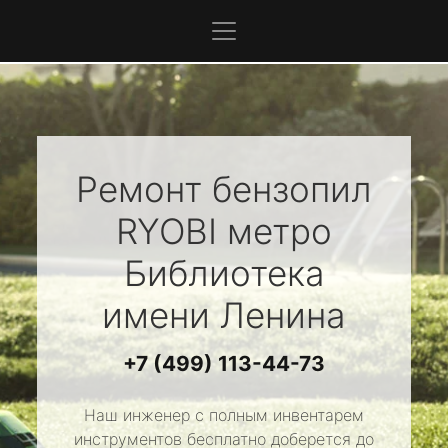
Ремонт бензопил
RYOBI
метро
Библиотека
имени Ленина
+7 (499) 113-44-73
Наш инженер с полным инвентарем
инструментов бесплатно доберется до