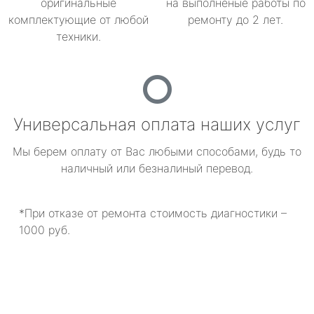
оригинальные
на выполненые работы по
комплектующие от любой
ремонту до 2 лет.
техники.
Универсальная оплата наших услуг
Мы берем оплату от Вас любыми способами, будь то
наличный или безналиный перевод.
*При отказе от ремонта стоимость диагностики –
1000 руб.