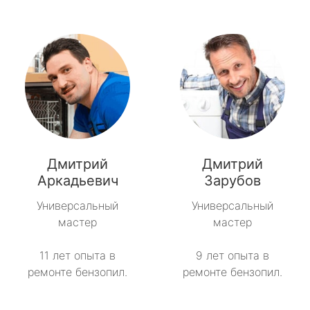
Дмитрий
Дмитрий
Аркадьевич
Зарубов
Универсальный
Универсальный
мастер
мастер
11 лет опыта в
9 лет опыта в
ремонте бензопил.
ремонте бензопил.