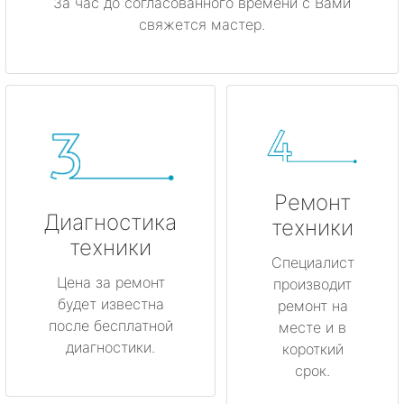
За час до согласованного времени с Вами
свяжется мастер.
Ремонт
Диагностика
техники
техники
Специалист
Цена за ремонт
производит
будет известна
ремонт на
после бесплатной
месте и в
диагностики.
короткий
срок.