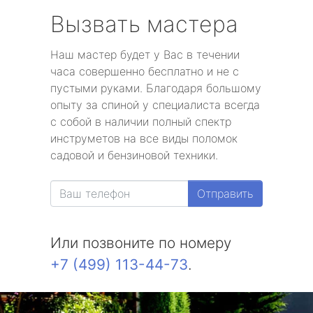
Вызвать мастера
Наш мастер будет у Вас в течении
часа совершенно бесплатно и не с
пустыми руками. Благодаря большому
опыту за спиной у специалиста всегда
с собой в наличии полный спектр
инструметов на все виды поломок
садовой и бензиновой техники.
Отправить
Или позвоните по номеру
+7 (499) 113-44-73
.