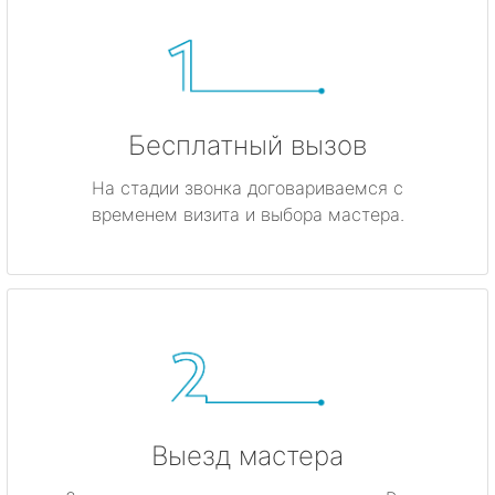
Бесплатный вызов
На стадии звонка договариваемся с
временем визита и выбора мастера.
Выезд мастера