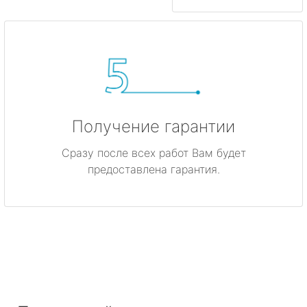
Получение гарантии
Сразу после всех работ Вам будет
предоставлена гарантия.