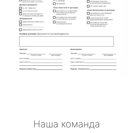
Наша команда