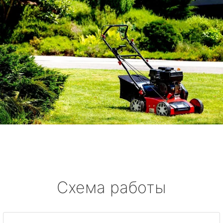
Схема работы