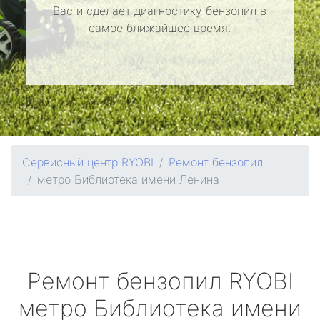
Вас и сделает диагностику бензопил в
самое ближайшее время.
Сервисный центр RYOBI
Ремонт бензопил
метро Библиотека имени Ленина
Ремонт бензопил
RYOBI
метро Библиотека имени