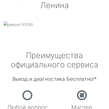
Ленина
Преимущества
официального сервиса
Выезд и диагностика Бесплатно!*
Любой вопрос
Мастер