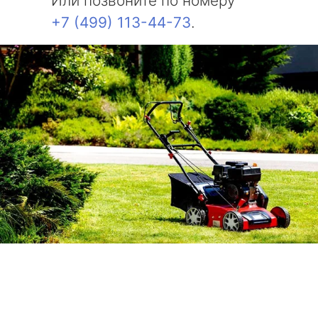
Или позвоните по номеру
+7 (499) 113-44-73
.