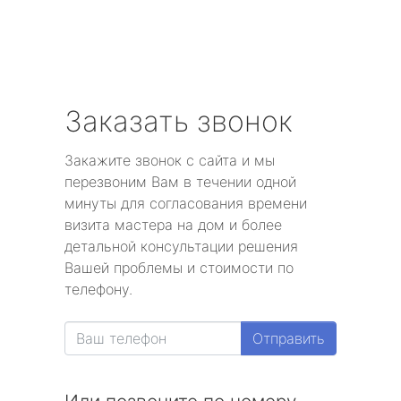
Заказать звонок
Закажите звонок с сайта и мы
перезвоним Вам в течении одной
минуты для согласования времени
визита мастера на дом и более
детальной консультации решения
Вашей проблемы и стоимости по
телефону.
Отправить