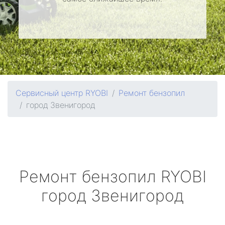
Сервисный центр RYOBI
Ремонт бензопил
город Звенигород
Ремонт бензопил
RYOBI
город Звенигород