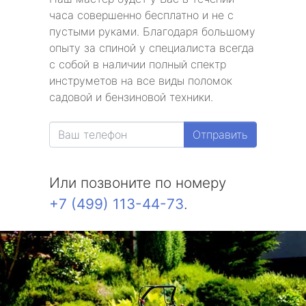
часа совершенно бесплатно и не с
пустыми руками. Благодаря большому
опыту за спиной у специалиста всегда
с собой в наличии полный спектр
инструметов на все виды поломок
садовой и бензиновой техники.
Отправить
Или позвоните по номеру
+7 (499) 113-44-73
.