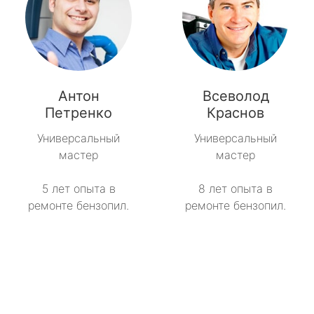
Антон
Всеволод
Петренко
Краснов
Универсальный
Универсальный
мастер
мастер
5 лет опыта в
8 лет опыта в
ремонте бензопил.
ремонте бензопил.