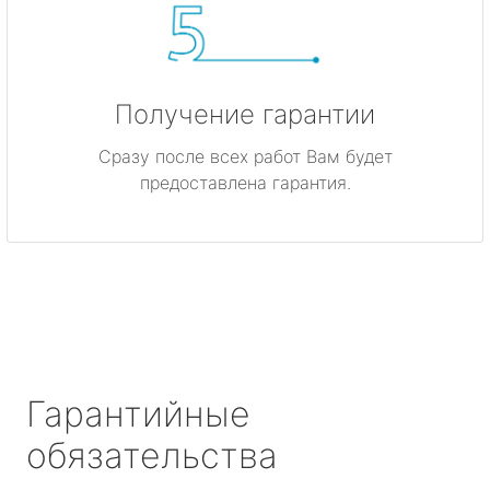
Получение гарантии
Сразу после всех работ Вам будет
предоставлена гарантия.
Гарантийные
обязательства