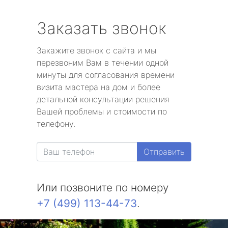
Заказать звонок
Закажите звонок с сайта и мы
перезвоним Вам в течении одной
минуты для согласования времени
визита мастера на дом и более
детальной консультации решения
Вашей проблемы и стоимости по
телефону.
Отправить
Или позвоните по номеру
+7 (499) 113-44-73
.