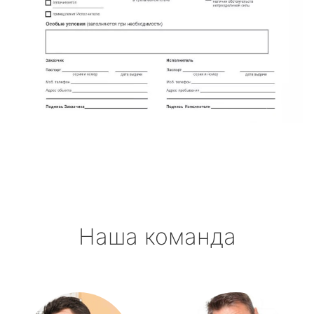
Наша команда