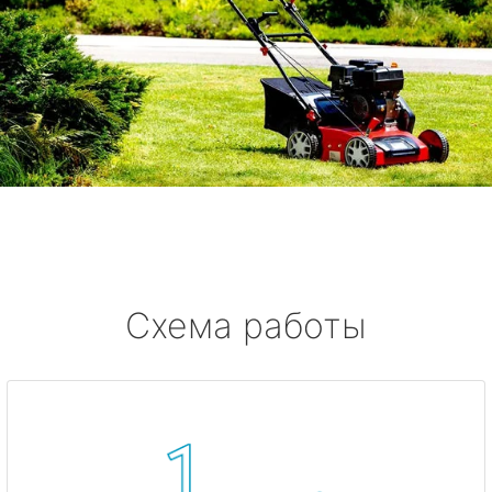
Схема работы