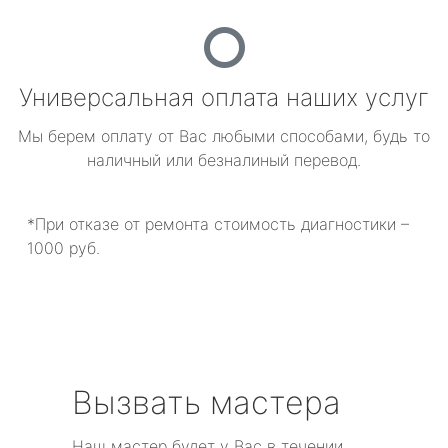
Универсальная оплата наших услуг
Мы берем оплату от Вас любыми способами, будь то
наличный или безналиный перевод.
*При отказе от ремонта стоимость диагностики –
1000 руб.
Вызвать мастера
Наш мастер будет у Вас в течении