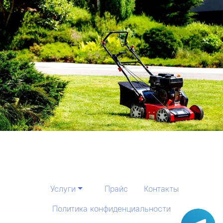
Услуги
Прайс
Контакты
Политика конфиденциальности