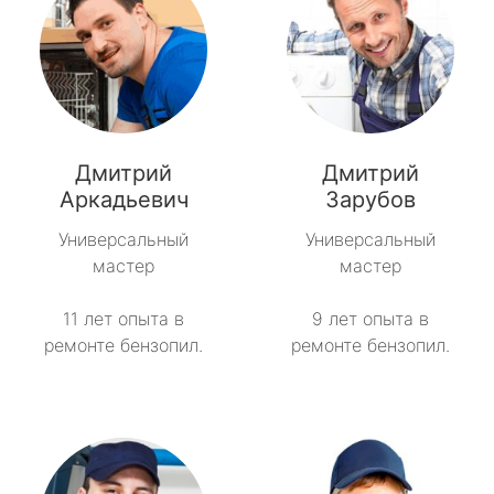
Дмитрий
Дмитрий
Аркадьевич
Зарубов
Универсальный
Универсальный
мастер
мастер
11 лет опыта в
9 лет опыта в
ремонте бензопил.
ремонте бензопил.