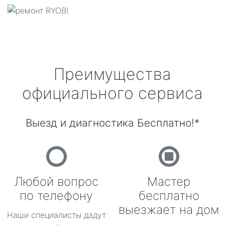
Преимущества
официального сервиса
Выезд и диагностика Бесплатно!*
Любой вопрос
Мастер
по телефону
бесплатно
выезжает на дом
Наши специалисты дадут