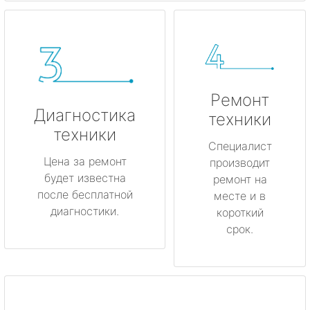
Ремонт
Диагностика
техники
техники
Специалист
Цена за ремонт
производит
будет известна
ремонт на
после бесплатной
месте и в
диагностики.
короткий
срок.