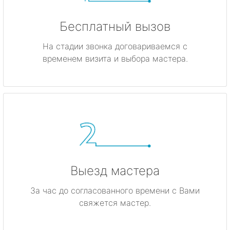
Бесплатный вызов
На стадии звонка договариваемся с
временем визита и выбора мастера.
Выезд мастера
За час до согласованного времени с Вами
свяжется мастер.