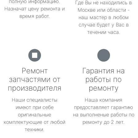
полную информацию.
Где Вы не находились в
Назначат цену ремонта и
Москве или области -
время работ.
наш мастер в любом
случае будет у Вас в
течении часа.
Ремонт
Гарантия на
запчастями от
работы по
производителя
ремонту
Наши специалисты
Наша компания
имеют при себе
предоставляет гарантию
оригинальные
на выполненые работы по
комплектующие от любой
ремонту до 2 лет.
техники.