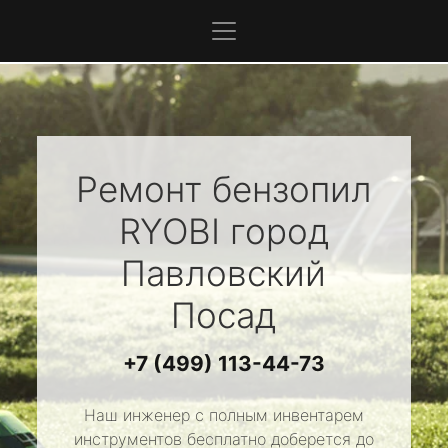
Ремонт бензопил
RYOBI
город
Павловский
Посад
+7 (499) 113-44-73
Наш инженер с полным инвентарем
инструментов бесплатно доберется до