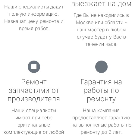
выезжает на дом
Наши специалисты дадут
полную информацию.
Где Вы не находились в
Назначат цену ремонта и
Москве или области -
время работ.
наш мастер в любом
случае будет у Вас в
течении часа.
Ремонт
Гарантия на
запчастями от
работы по
производителя
ремонту
Наши специалисты
Наша компания
имеют при себе
предоставляет гарантию
оригинальные
на выполненые работы по
комплектующие от любой
ремонту до 2 лет.