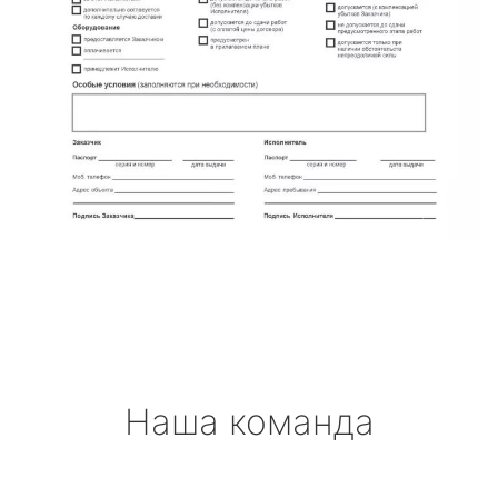
Наша команда