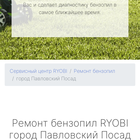
Вас и сделает диагностику бензопил в
самое ближайшее время.
Сервисный центр RYOBI
Ремонт бензопил
город Павловский Посад
Ремонт бензопил
RYOBI
город Павловский Посад