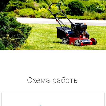
Схема работы