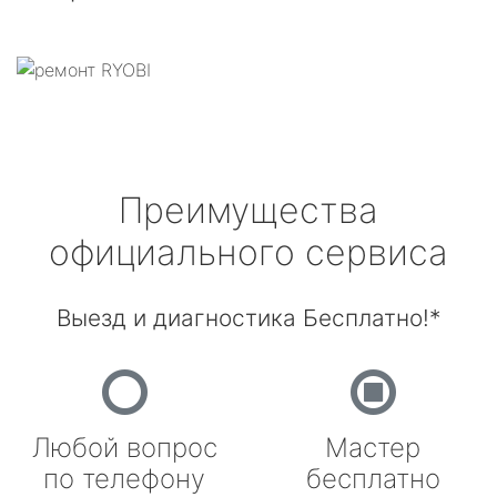
Преимущества
официального сервиса
Выезд и диагностика Бесплатно!*
Любой вопрос
Мастер
по телефону
бесплатно