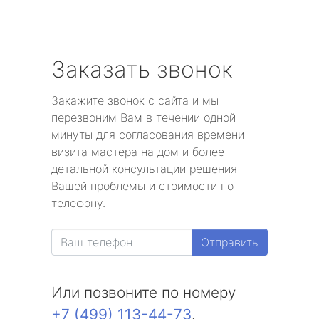
Заказать звонок
Закажите звонок с сайта и мы
перезвоним Вам в течении одной
минуты для согласования времени
визита мастера на дом и более
детальной консультации решения
Вашей проблемы и стоимости по
телефону.
Отправить
Или позвоните по номеру
+7 (499) 113-44-73
.