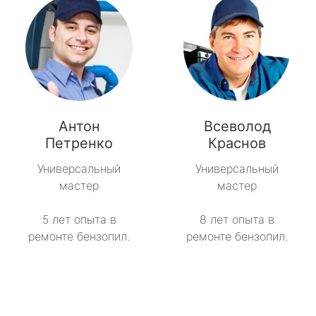
Антон
Всеволод
Петренко
Краснов
Универсальный
Универсальный
мастер
мастер
5 лет опыта в
8 лет опыта в
ремонте бензопил.
ремонте бензопил.