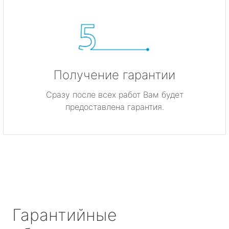
Получение гарантии
Сразу после всех работ Вам будет
предоставлена гарантия.
Гарантийные