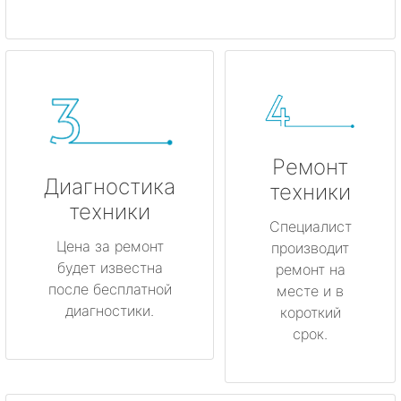
Ремонт
Диагностика
техники
техники
Специалист
Цена за ремонт
производит
будет известна
ремонт на
после бесплатной
месте и в
диагностики.
короткий
срок.