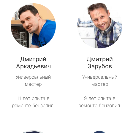
Дмитрий
Дмитрий
Аркадьевич
Зарубов
Универсальный
Универсальный
мастер
мастер
11 лет опыта в
9 лет опыта в
ремонте бензопил.
ремонте бензопил.