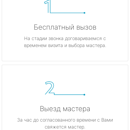
Бесплатный вызов
На стадии звонка договариваемся с
временем визита и выбора мастера.
Выезд мастера
За час до согласованного времени с Вами
свяжется мастер.