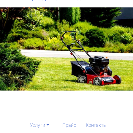
Услуги
Прайс
Контакты