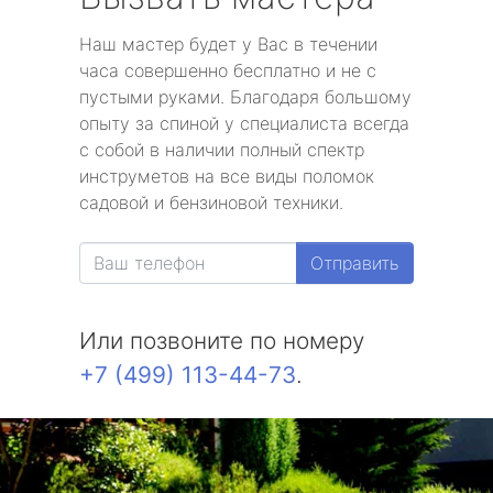
Наш мастер будет у Вас в течении
часа совершенно бесплатно и не с
пустыми руками. Благодаря большому
опыту за спиной у специалиста всегда
с собой в наличии полный спектр
инструметов на все виды поломок
садовой и бензиновой техники.
Отправить
Или позвоните по номеру
+7 (499) 113-44-73
.