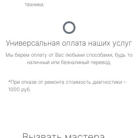
техники.
Универсальная оплата наших услуг
Мы берем оплату от Вас любыми способами, будь то
наличный или безналиный перевод.
*При отказе от ремонта стоимость диагностики –
1000 руб.
Вызвать мастера