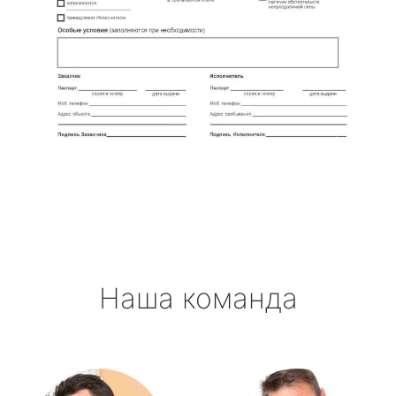
Наша команда