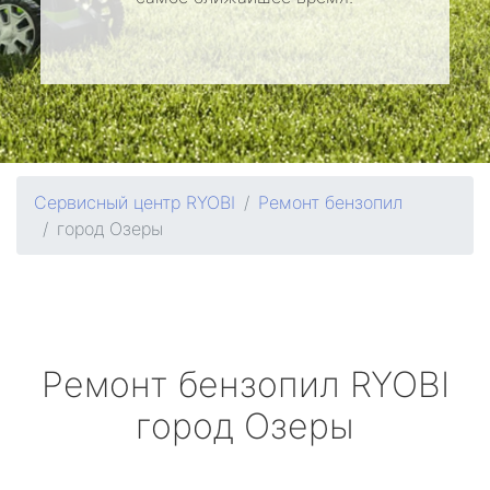
Сервисный центр RYOBI
Ремонт бензопил
город Озеры
Ремонт бензопил
RYOBI
город Озеры