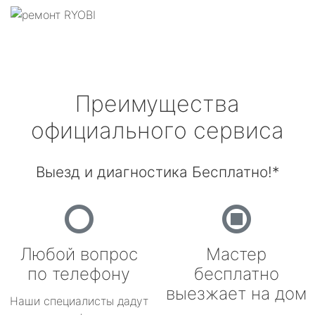
Преимущества
официального сервиса
Выезд и диагностика Бесплатно!*
Любой вопрос
Мастер
по телефону
бесплатно
выезжает на дом
Наши специалисты дадут