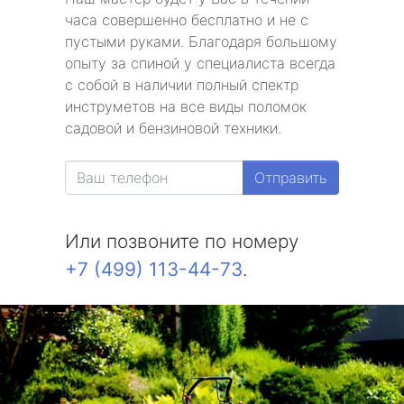
часа совершенно бесплатно и не с
пустыми руками. Благодаря большому
опыту за спиной у специалиста всегда
с собой в наличии полный спектр
инструметов на все виды поломок
садовой и бензиновой техники.
Отправить
Или позвоните по номеру
+7 (499) 113-44-73
.