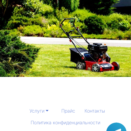
Услуги
Прайс
Контакты
Политика конфиденциальности