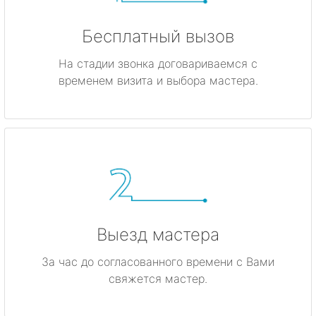
Бесплатный вызов
На стадии звонка договариваемся с
временем визита и выбора мастера.
Выезд мастера
За час до согласованного времени с Вами
свяжется мастер.