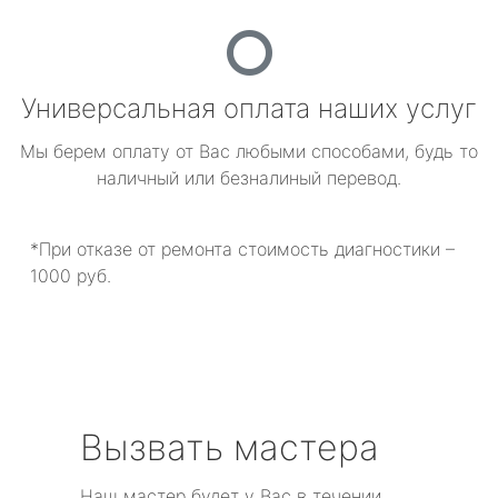
Универсальная оплата наших услуг
Мы берем оплату от Вас любыми способами, будь то
наличный или безналиный перевод.
*При отказе от ремонта стоимость диагностики –
1000 руб.
Вызвать мастера
Наш мастер будет у Вас в течении