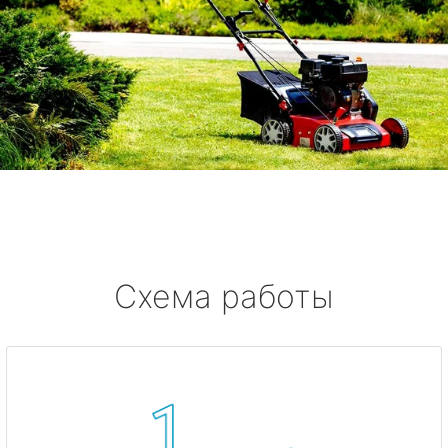
Схема работы