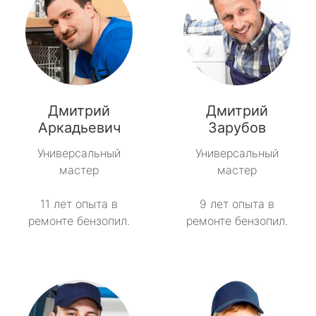
Дмитрий
Дмитрий
Аркадьевич
Зарубов
Универсальный
Универсальный
мастер
мастер
11 лет опыта в
9 лет опыта в
ремонте бензопил.
ремонте бензопил.