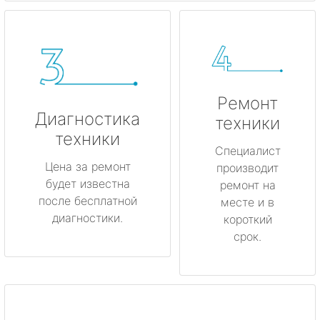
Ремонт
Диагностика
техники
техники
Специалист
Цена за ремонт
производит
будет известна
ремонт на
после бесплатной
месте и в
диагностики.
короткий
срок.