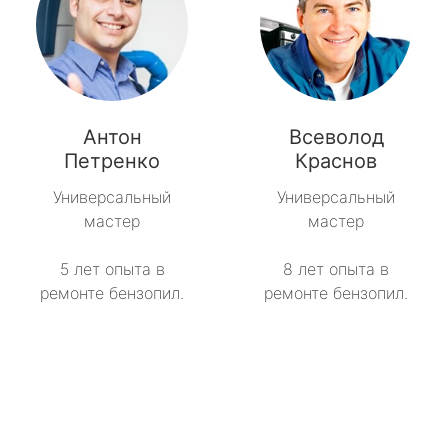
Антон
Всеволод
Петренко
Краснов
Универсальный
Универсальный
мастер
мастер
5 лет опыта в
8 лет опыта в
ремонте бензопил.
ремонте бензопил.