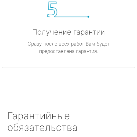
Получение гарантии
Сразу после всех работ Вам будет
предоставлена гарантия.
Гарантийные
обязательства