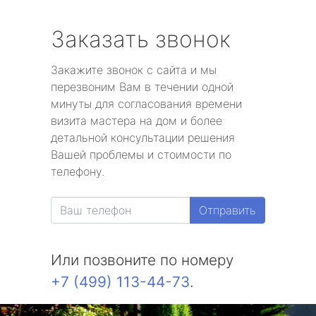
Заказать звонок
Закажите звонок с сайта и мы
перезвоним Вам в течении одной
минуты для согласования времени
визита мастера на дом и более
детальной консультации решения
Вашей проблемы и стоимости по
телефону.
Отправить
Или позвоните по номеру
+7 (499) 113-44-73
.