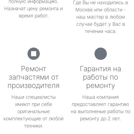
полную информацию.
Где Вы не находились в
Назначат цену ремонта и
Москве или области -
время работ.
наш мастер в любом
случае будет у Вас в
течении часа.
Ремонт
Гарантия на
запчастями от
работы по
производителя
ремонту
Наши специалисты
Наша компания
имеют при себе
предоставляет гарантию
оригинальные
на выполненые работы по
комплектующие от любой
ремонту до 2 лет.
техники.