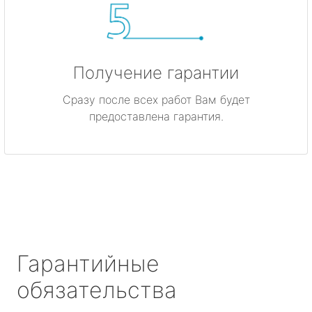
Получение гарантии
Сразу после всех работ Вам будет
предоставлена гарантия.
Гарантийные
обязательства