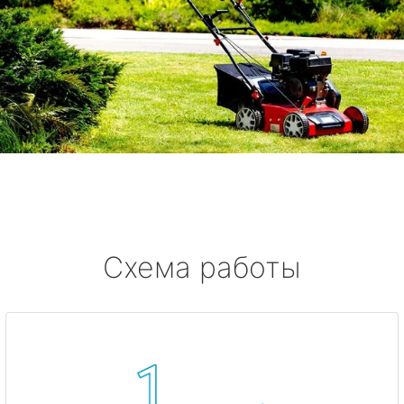
Схема работы