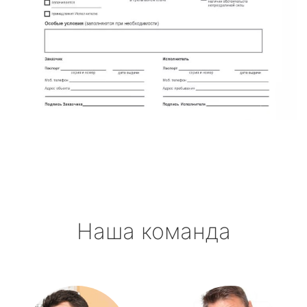
Наша команда