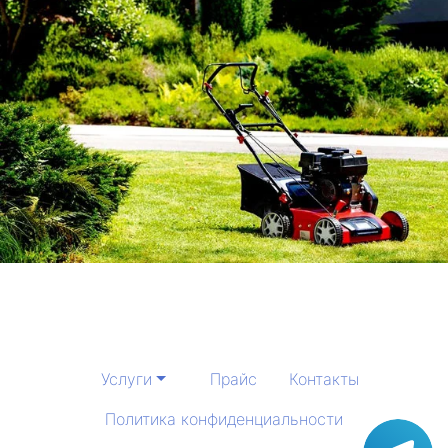
Услуги
Прайс
Контакты
Политика конфиденциальности