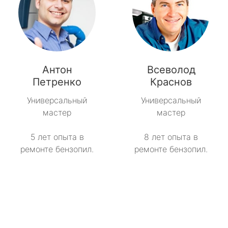
Антон
Всеволод
Петренко
Краснов
Универсальный
Универсальный
мастер
мастер
5 лет опыта в
8 лет опыта в
ремонте бензопил.
ремонте бензопил.