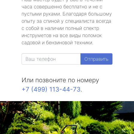
часа совершенно бесплатно и не с
пустыми руками. Благодаря большому
опыту за спиной у специалиста всегда
с собой в наличии полный спектр
инструметов на все виды поломок
садовой и бензиновой техники.
Отправить
Или позвоните по номеру
+7 (499) 113-44-73
.