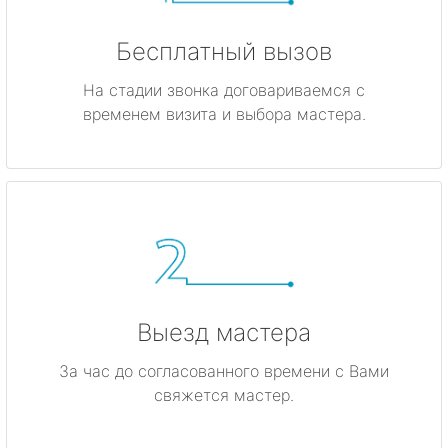
Бесплатный вызов
На стадии звонка договариваемся с
временем визита и выбора мастера.
Выезд мастера
За час до согласованного времени с Вами
свяжется мастер.