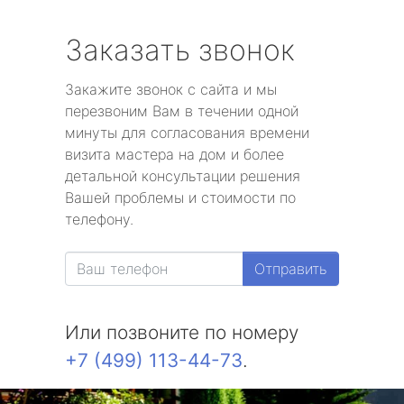
Заказать звонок
Закажите звонок с сайта и мы
перезвоним Вам в течении одной
минуты для согласования времени
визита мастера на дом и более
детальной консультации решения
Вашей проблемы и стоимости по
телефону.
Отправить
Или позвоните по номеру
+7 (499) 113-44-73
.