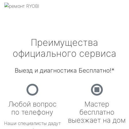
Преимущества
официального сервиса
Выезд и диагностика Бесплатно!*
Любой вопрос
Мастер
по телефону
бесплатно
выезжает на дом
Наши специалисты дадут