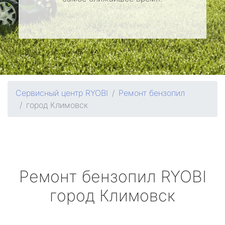
Сервисный центр RYOBI
Ремонт бензопил
город Климовск
Ремонт бензопил
RYOBI
город Климовск