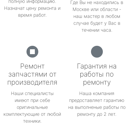
полную информацию.
Где Вы не находились в
Назначат цену ремонта и
Москве или области -
время работ.
наш мастер в любом
случае будет у Вас в
течении часа.
Ремонт
Гарантия на
запчастями от
работы по
производителя
ремонту
Наши специалисты
Наша компания
имеют при себе
предоставляет гарантию
оригинальные
на выполненые работы по
комплектующие от любой
ремонту до 2 лет.
техники.