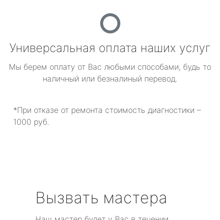
Универсальная оплата наших услуг
Мы берем оплату от Вас любыми способами, будь то
наличный или безналиный перевод.
*При отказе от ремонта стоимость диагностики –
1000 руб.
Вызвать мастера
Наш мастер будет у Вас в течении