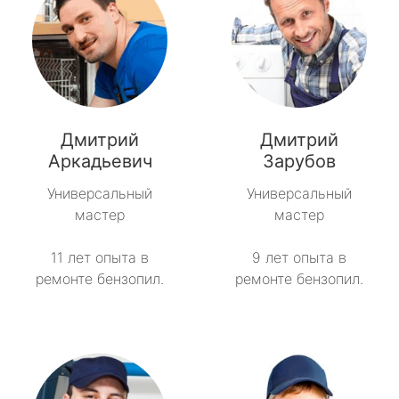
Дмитрий
Дмитрий
Аркадьевич
Зарубов
Универсальный
Универсальный
мастер
мастер
11 лет опыта в
9 лет опыта в
ремонте бензопил.
ремонте бензопил.