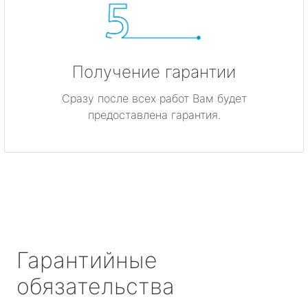
Получение гарантии
Сразу после всех работ Вам будет
предоставлена гарантия.
Гарантийные
обязательства