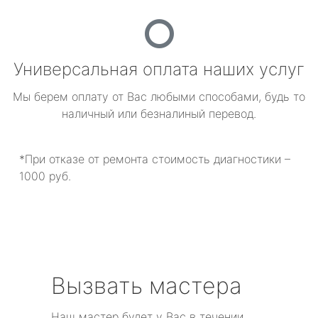
Универсальная оплата наших услуг
Мы берем оплату от Вас любыми способами, будь то
наличный или безналиный перевод.
*При отказе от ремонта стоимость диагностики –
1000 руб.
Вызвать мастера
Наш мастер будет у Вас в течении