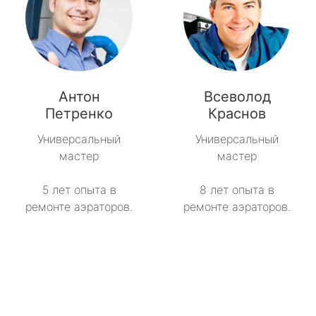
Антон
Всеволод
Петренко
Краснов
Универсальный
Универсальный
мастер
мастер
5 лет опыта в
8 лет опыта в
ремонте аэраторов.
ремонте аэраторов.