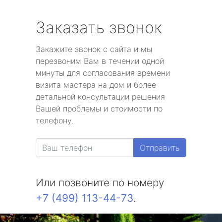
Заказать звонок
Закажите звонок с сайта и мы
перезвоним Вам в течении одной
минуты для согласования времени
визита мастера на дом и более
детальной консультации решения
Вашей проблемы и стоимости по
телефону.
Отправить
Или позвоните по номеру
+7 (499) 113-44-73
.