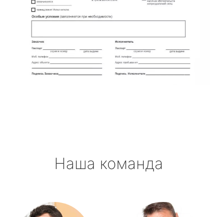
Наша команда