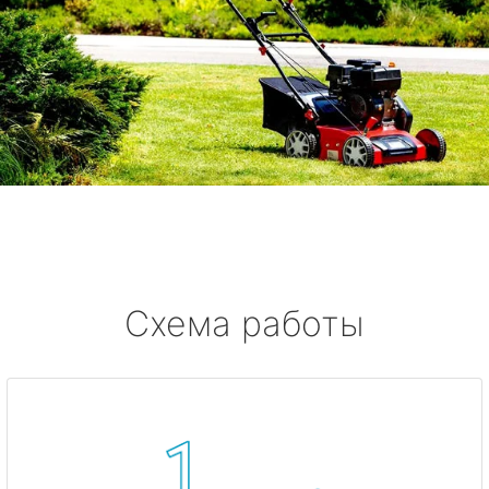
Схема работы