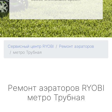
Сервисный центр RYOBI
Ремонт аэраторов
метро Трубная
Ремонт аэраторов
RYOBI
метро Трубная