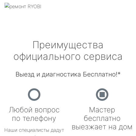
Преимущества
официального сервиса
Выезд и диагностика Бесплатно!*
Любой вопрос
Мастер
по телефону
бесплатно
выезжает на дом
Наши специалисты дадут