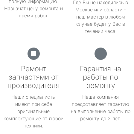
полную информацию.
Где Вы не находились в
Назначат цену ремонта и
Москве или области -
время работ.
наш мастер в любом
случае будет у Вас в
течении часа.
Ремонт
Гарантия на
запчастями от
работы по
производителя
ремонту
Наши специалисты
Наша компания
имеют при себе
предоставляет гарантию
оригинальные
на выполненые работы по
комплектующие от любой
ремонту до 2 лет.
техники.