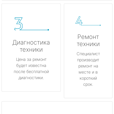
Ремонт
Диагностика
техники
техники
Специалист
Цена за ремонт
производит
будет известна
ремонт на
после бесплатной
месте и в
диагностики.
короткий
срок.