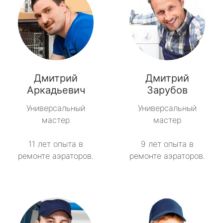
Дмитрий
Дмитрий
Аркадьевич
Зарубов
Универсальный
Универсальный
мастер
мастер
11 лет опыта в
9 лет опыта в
ремонте аэраторов.
ремонте аэраторов.