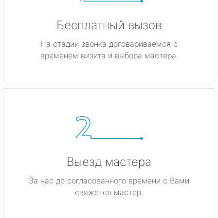
Бесплатный вызов
На стадии звонка договариваемся с
временем визита и выбора мастера.
Выезд мастера
За час до согласованного времени с Вами
свяжется мастер.