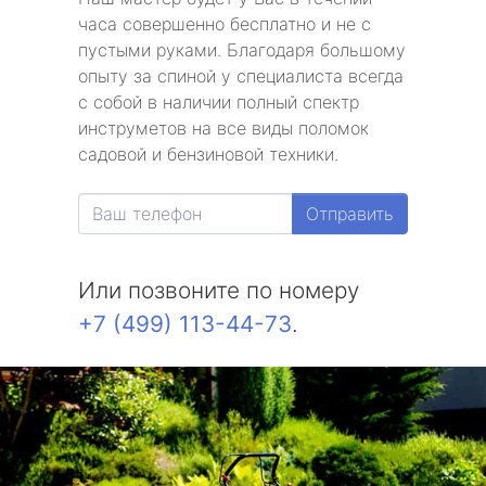
часа совершенно бесплатно и не с
пустыми руками. Благодаря большому
опыту за спиной у специалиста всегда
с собой в наличии полный спектр
инструметов на все виды поломок
садовой и бензиновой техники.
Отправить
Или позвоните по номеру
+7 (499) 113-44-73
.