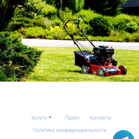
Услуги
Прайс
Контакты
Политика конфиденциальности