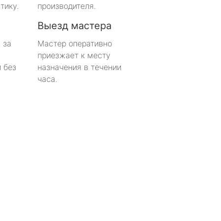
тику.
производителя.
Выезд мастера
 за
Мастер оперативно
приезжает к месту
 без
назначения в течении
часа.