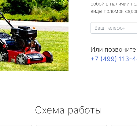
собой в наличии по
виды поломок садов
Или позвоните
+7 (499) 113-
Схема работы