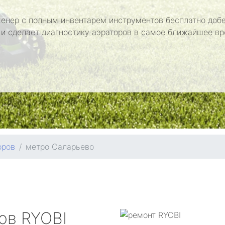
енер с полным инвентарем инструментов бесплатно добе
 и сделает диагностику аэраторов в самое ближайшее вр
оров
метро Саларьево
ров
RYOBI