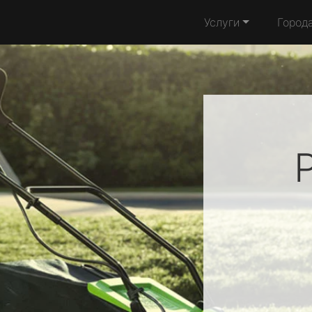
Услуги
Город