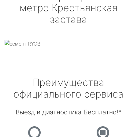
метро Крестьянская
застава
Преимущества
официального сервиса
Выезд и диагностика Бесплатно!*