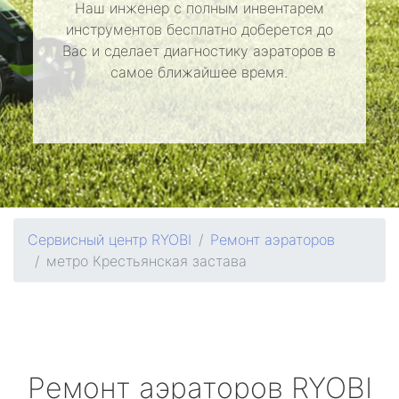
Наш инженер с полным инвентарем
инструментов бесплатно доберется до
Вас и сделает диагностику аэраторов в
самое ближайшее время.
Сервисный центр RYOBI
Ремонт аэраторов
метро Крестьянская застава
Ремонт аэраторов
RYOBI