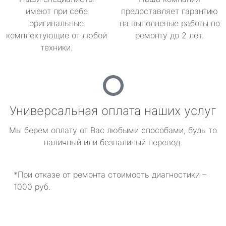
имеют при себе
предоставляет гарантию
оригинальные
на выполненые работы по
комплектующие от любой
ремонту до 2 лет.
техники.
Универсальная оплата наших услуг
Мы берем оплату от Вас любыми способами, будь то
наличный или безналиный перевод.
*При отказе от ремонта стоимость диагностики –
1000 руб.