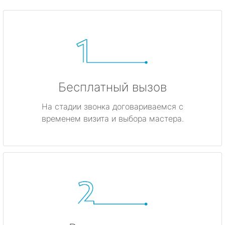
Бесплатный вызов
На стадии звонка договариваемся с
временем визита и выбора мастера.