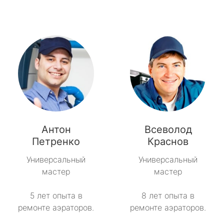
Антон
Всеволод
Петренко
Краснов
Универсальный
Универсальный
мастер
мастер
5 лет опыта в
8 лет опыта в
ремонте аэраторов.
ремонте аэраторов.