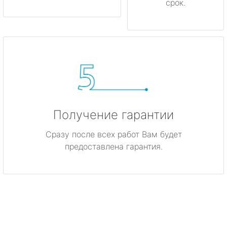
срок.
Получение гарантии
Сразу после всех работ Вам будет
предоставлена гарантия.