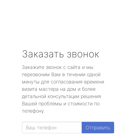
Заказать звонок
Закажите звонок с сайта и мы
перезвоним Вам в течении одной
минуты для согласования времени
визита мастера на дом и более
детальной консультации решения
Вашей проблемы и стоимости по
телефону.
Отправить