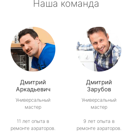
Наша команда
Дмитрий
Дмитрий
Аркадьевич
Зарубов
Универсальный
Универсальный
мастер
мастер
11 лет опыта в
9 лет опыта в
ремонте аэраторов.
ремонте аэраторов.