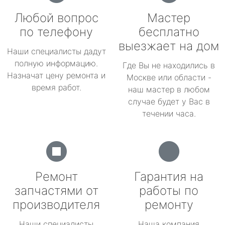
Любой вопрос
Мастер
по телефону
бесплатно
выезжает на дом
Наши специалисты дадут
полную информацию.
Где Вы не находились в
Назначат цену ремонта и
Москве или области -
время работ.
наш мастер в любом
случае будет у Вас в
течении часа.
Ремонт
Гарантия на
запчастями от
работы по
производителя
ремонту
Наши специалисты
Наша компания