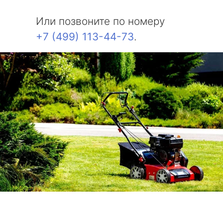
Или позвоните по номеру
+7 (499) 113-44-73
.