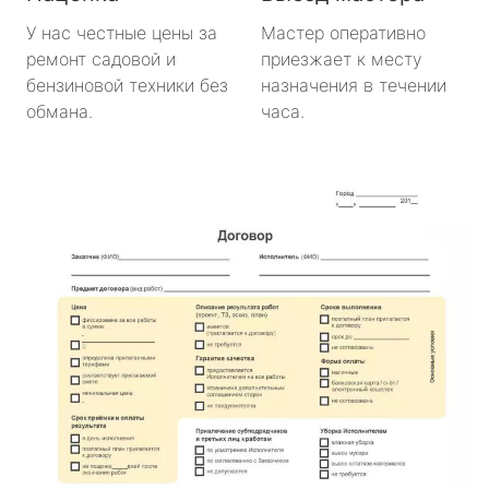
У нас честные цены за
Мастер оперативно
ремонт садовой и
приезжает к месту
бензиновой техники без
назначения в течении
обмана.
часа.