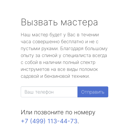
Вызвать мастера
Наш мастер будет у Вас в течении
часа совершенно бесплатно и не с
пустыми руками. Благодаря большому
опыту за спиной у специалиста всегда
с собой в наличии полный спектр
инструметов на все виды поломок
садовой и бензиновой техники.
Отправить
Или позвоните по номеру
+7 (499) 113-44-73
.