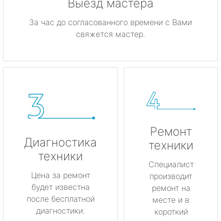
Выезд мастера
За час до согласованного времени с Вами
свяжется мастер.
Ремонт
Диагностика
техники
техники
Специалист
Цена за ремонт
производит
будет известна
ремонт на
после бесплатной
месте и в
диагностики.
короткий