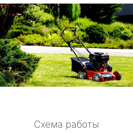
Схема работы