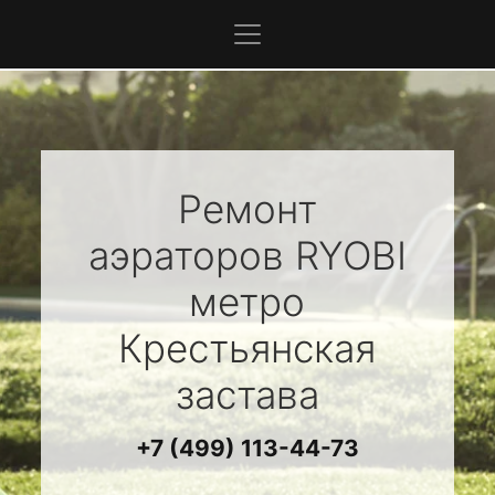
Ремонт
аэраторов
RYOBI
метро
Крестьянская
застава
+7 (499) 113-44-73