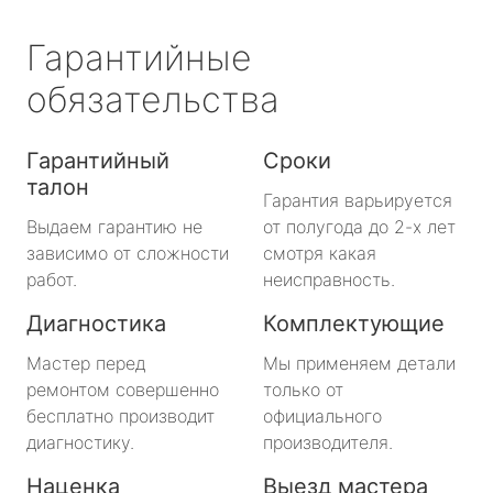
Гарантийные
обязательства
Гарантийный
Сроки
талон
Гарантия варьируется
Выдаем гарантию не
от полугода до 2-х лет
зависимо от сложности
смотря какая
работ.
неисправность.
Диагностика
Комплектующие
Мастер перед
Мы применяем детали
ремонтом совершенно
только от
бесплатно производит
официального
диагностику.
производителя.
Наценка
Выезд мастера