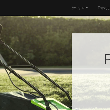
Услуги
Город