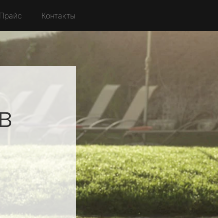
Прайс
Контакты
в