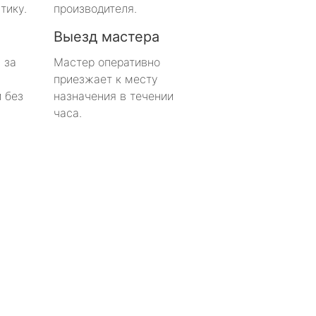
тику.
производителя.
Выезд мастера
 за
Мастер оперативно
приезжает к месту
 без
назначения в течении
часа.