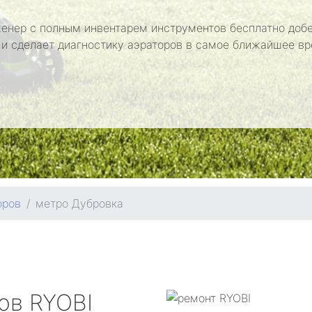
енер с полным инвентарем инструментов бесплатно добе
 и сделает диагностику аэраторов в самое ближайшее вр
оров
метро Дубровка
ров
RYOBI