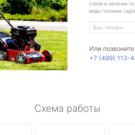
собой в наличии по
виды поломок садов
Или позвоните
+7 (499) 113-
Схема работы