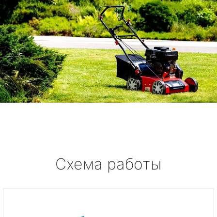
Схема работы