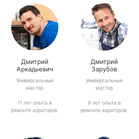
Дмитрий
Дмитрий
Аркадьевич
Зарубов
Универсальный
Универсальный
мастер
мастер
11 лет опыта в
9 лет опыта в
ремонте аэраторов.
ремонте аэраторов.