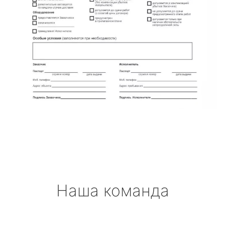
Наша команда