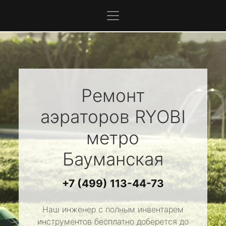
Ремонт
аэраторов
RYOBI
метро
Бауманская
+7 (499) 113-44-73
Наш инженер с полным инвентарем
инструментов бесплатно доберется до