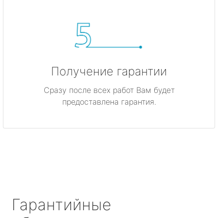
Получение гарантии
Сразу после всех работ Вам будет
предоставлена гарантия.
Гарантийные