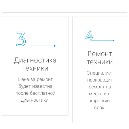
Ремонт
Диагностика
техники
техники
Специалист
Цена за ремонт
производит
будет известна
ремонт на
после бесплатной
месте и в
диагностики.
короткий
срок.