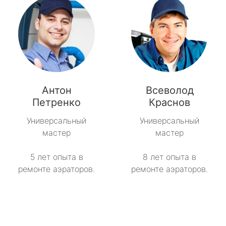
Антон
Всеволод
Петренко
Краснов
Универсальный
Универсальный
мастер
мастер
5 лет опыта в
8 лет опыта в
ремонте аэраторов.
ремонте аэраторов.