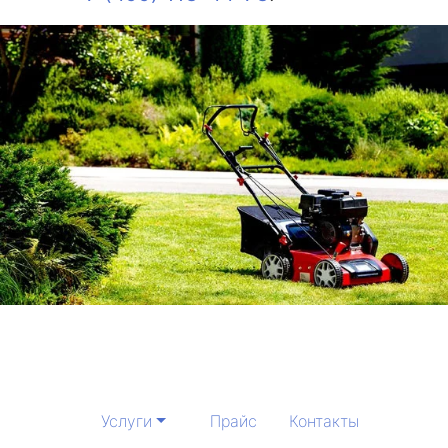
Услуги
Прайс
Контакты