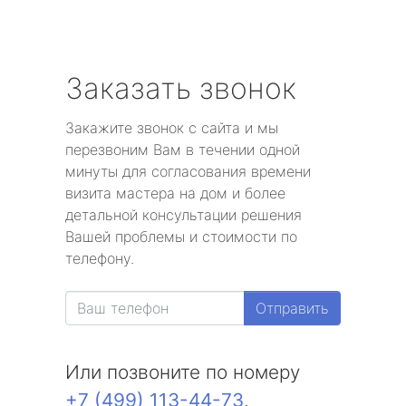
Заказать звонок
Закажите звонок с сайта и мы
перезвоним Вам в течении одной
минуты для согласования времени
визита мастера на дом и более
детальной консультации решения
Вашей проблемы и стоимости по
телефону.
Отправить
Или позвоните по номеру
+7 (499) 113-44-73
.