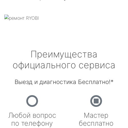
Преимущества
официального сервиса
Выезд и диагностика Бесплатно!*
Любой вопрос
Мастер
по телефону
бесплатно