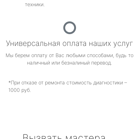
техники.
Универсальная оплата наших услуг
Мы берем оплату от Вас любыми способами, будь то
наличный или безналиный перевод.
*При отказе от ремонта стоимость диагностики –
1000 руб.
Вызвать мастера