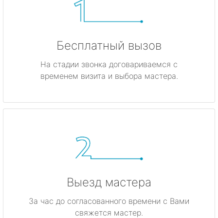
Бесплатный вызов
На стадии звонка договариваемся с
временем визита и выбора мастера.
Выезд мастера
За час до согласованного времени с Вами
свяжется мастер.