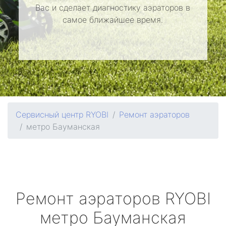
Вас и сделает диагностику аэраторов в
самое ближайшее время.
Сервисный центр RYOBI
Ремонт аэраторов
метро Бауманская
Ремонт аэраторов
RYOBI
метро Бауманская