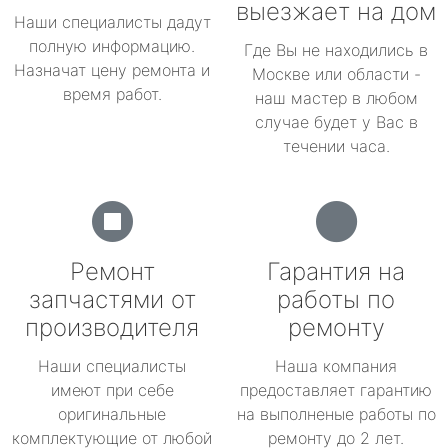
выезжает на дом
Наши специалисты дадут
полную информацию.
Где Вы не находились в
Назначат цену ремонта и
Москве или области -
время работ.
наш мастер в любом
случае будет у Вас в
течении часа.
Ремонт
Гарантия на
запчастями от
работы по
производителя
ремонту
Наши специалисты
Наша компания
имеют при себе
предоставляет гарантию
оригинальные
на выполненые работы по
комплектующие от любой
ремонту до 2 лет.