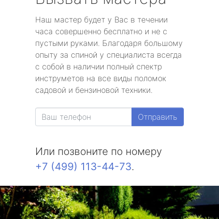
Наш мастер будет у Вас в течении
часа совершенно бесплатно и не с
пустыми руками. Благодаря большому
опыту за спиной у специалиста всегда
с собой в наличии полный спектр
инструметов на все виды поломок
садовой и бензиновой техники.
Отправить
Или позвоните по номеру
+7 (499) 113-44-73
.