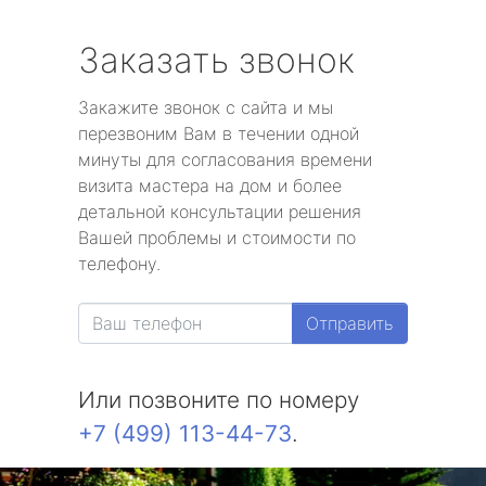
Заказать звонок
Закажите звонок с сайта и мы
перезвоним Вам в течении одной
минуты для согласования времени
визита мастера на дом и более
детальной консультации решения
Вашей проблемы и стоимости по
телефону.
Отправить
Или позвоните по номеру
+7 (499) 113-44-73
.