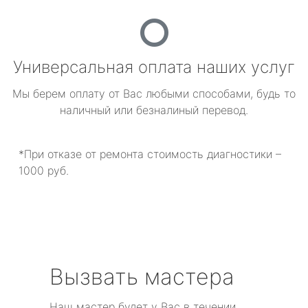
Универсальная оплата наших услуг
Мы берем оплату от Вас любыми способами, будь то
наличный или безналиный перевод.
*При отказе от ремонта стоимость диагностики –
1000 руб.
Вызвать мастера
Наш мастер будет у Вас в течении