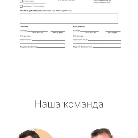
Наша команда