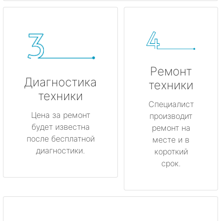
Ремонт
Диагностика
техники
техники
Специалист
Цена за ремонт
производит
будет известна
ремонт на
после бесплатной
месте и в
диагностики.
короткий
срок.