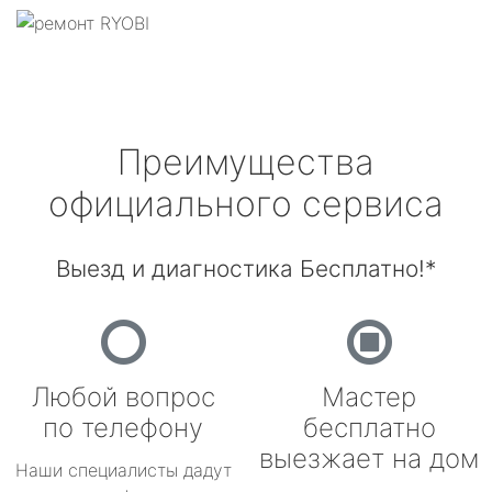
Преимущества
официального сервиса
Выезд и диагностика Бесплатно!*
Любой вопрос
Мастер
по телефону
бесплатно
выезжает на дом
Наши специалисты дадут