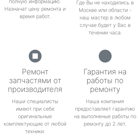
полную информацию.
Где Вы не находились в
Назначат цену ремонта и
Москве или области -
время работ.
наш мастер в любом
случае будет у Вас в
течении часа.
Ремонт
Гарантия на
запчастями от
работы по
производителя
ремонту
Наши специалисты
Наша компания
имеют при себе
предоставляет гарантию
оригинальные
на выполненые работы по
комплектующие от любой
ремонту до 2 лет.
техники.