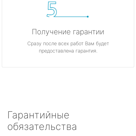
Получение гарантии
Сразу после всех работ Вам будет
предоставлена гарантия.
Гарантийные
обязательства