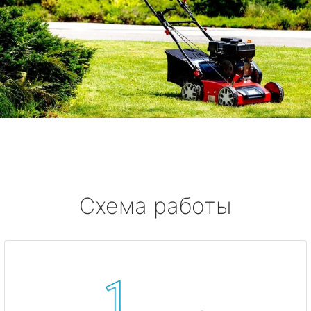
Схема работы