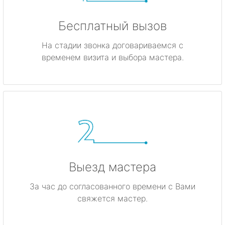
Бесплатный вызов
На стадии звонка договариваемся с
временем визита и выбора мастера.
Выезд мастера
За час до согласованного времени с Вами
свяжется мастер.