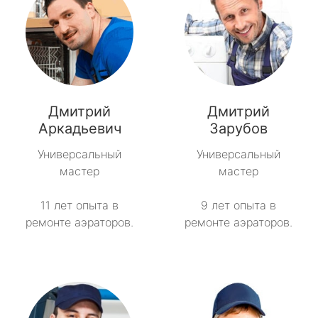
Дмитрий
Дмитрий
Аркадьевич
Зарубов
Универсальный
Универсальный
мастер
мастер
11 лет опыта в
9 лет опыта в
ремонте аэраторов.
ремонте аэраторов.