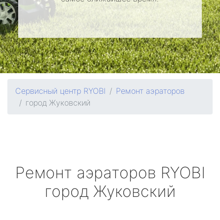
Сервисный центр RYOBI
Ремонт аэраторов
город Жуковский
Ремонт аэраторов
RYOBI
город Жуковский