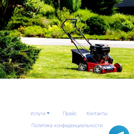
Услуги
Прайс
Контакты
Политика конфиденциальности