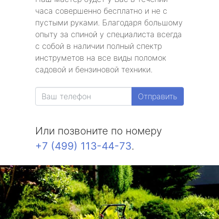
часа совершенно бесплатно и не с
пустыми руками. Благодаря большому
опыту за спиной у специалиста всегда
с собой в наличии полный спектр
инструметов на все виды поломок
садовой и бензиновой техники.
Отправить
Или позвоните по номеру
+7 (499) 113-44-73
.