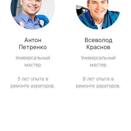
Антон
Всеволод
Петренко
Краснов
Универсальный
Универсальный
мастер
мастер
5 лет опыта в
8 лет опыта в
ремонте аэраторов.
ремонте аэраторов.