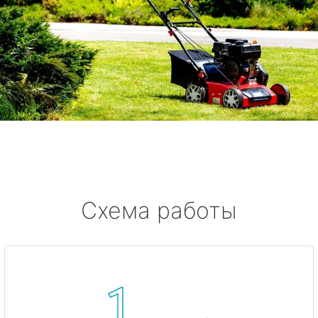
Схема работы