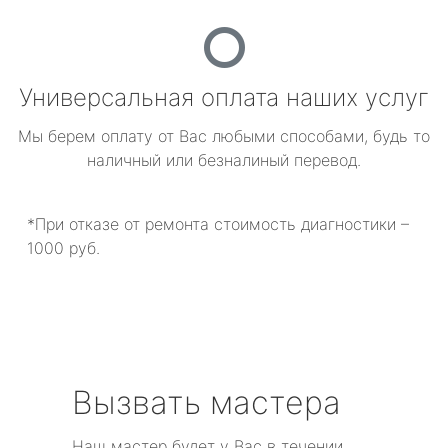
Универсальная оплата наших услуг
Мы берем оплату от Вас любыми способами, будь то
наличный или безналиный перевод.
*При отказе от ремонта стоимость диагностики –
1000 руб.
Вызвать мастера
Наш мастер будет у Вас в течении