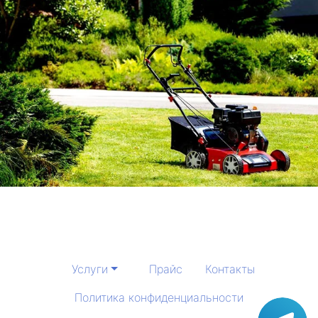
Услуги
Прайс
Контакты
Политика конфиденциальности