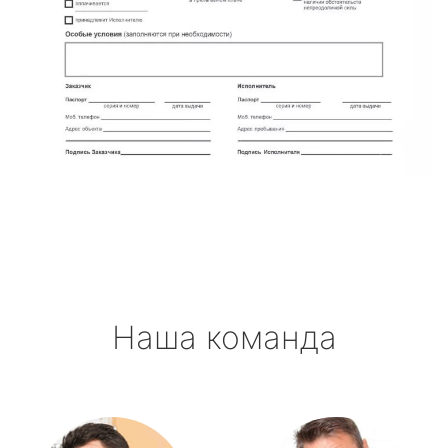
Наша команда