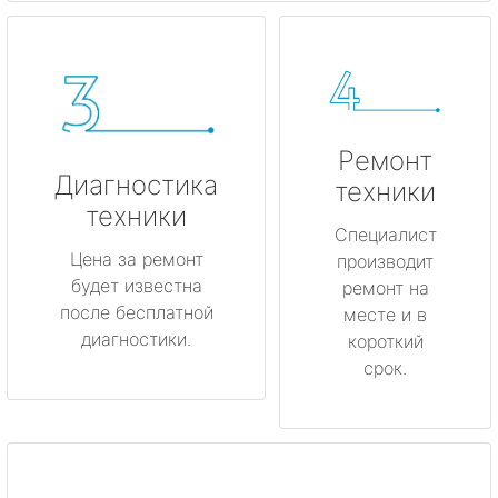
Ремонт
Диагностика
техники
техники
Специалист
Цена за ремонт
производит
будет известна
ремонт на
после бесплатной
месте и в
диагностики.
короткий
срок.