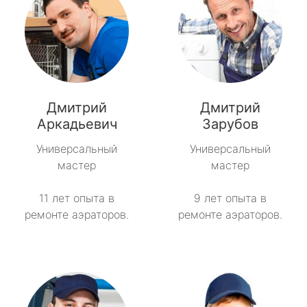
Дмитрий
Дмитрий
Аркадьевич
Зарубов
Универсальный
Универсальный
мастер
мастер
11 лет опыта в
9 лет опыта в
ремонте аэраторов.
ремонте аэраторов.