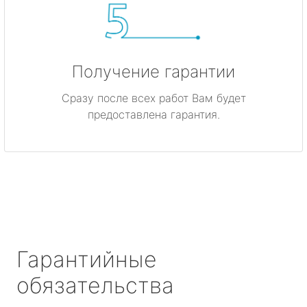
Получение гарантии
Сразу после всех работ Вам будет
предоставлена гарантия.
Гарантийные
обязательства