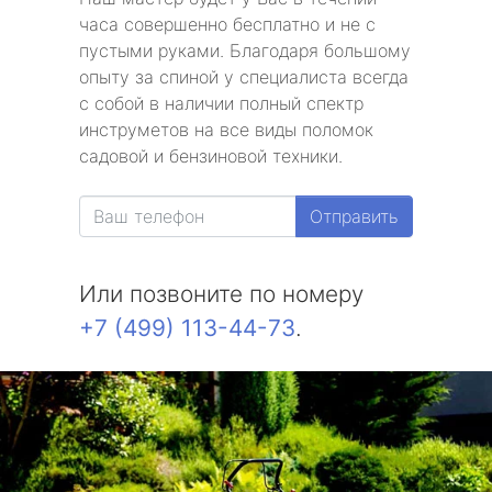
часа совершенно бесплатно и не с
пустыми руками. Благодаря большому
опыту за спиной у специалиста всегда
с собой в наличии полный спектр
инструметов на все виды поломок
садовой и бензиновой техники.
Отправить
Или позвоните по номеру
+7 (499) 113-44-73
.