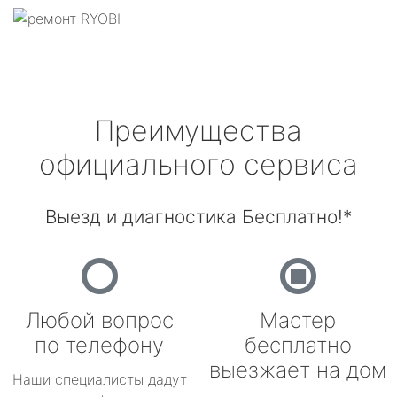
Преимущества
официального сервиса
Выезд и диагностика Бесплатно!*
Любой вопрос
Мастер
по телефону
бесплатно
выезжает на дом
Наши специалисты дадут