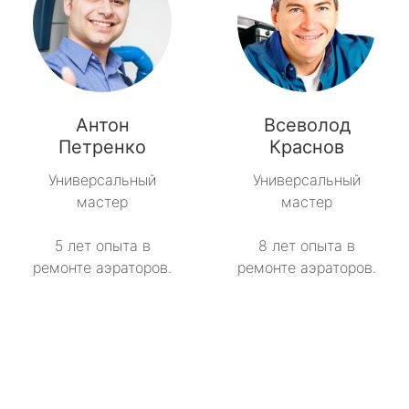
Антон
Всеволод
Петренко
Краснов
Универсальный
Универсальный
мастер
мастер
5 лет опыта в
8 лет опыта в
ремонте аэраторов.
ремонте аэраторов.