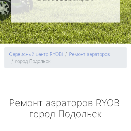
Сервисный центр RYOBI
Ремонт аэраторов
город Подольск
Ремонт аэраторов
RYOBI
город Подольск