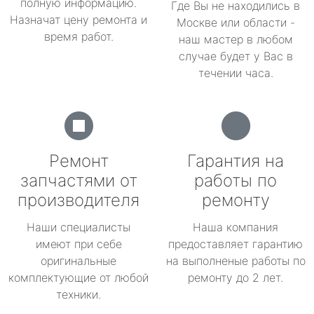
полную информацию.
Где Вы не находились в
Назначат цену ремонта и
Москве или области -
время работ.
наш мастер в любом
случае будет у Вас в
течении часа.
Ремонт
Гарантия на
запчастями от
работы по
производителя
ремонту
Наши специалисты
Наша компания
имеют при себе
предоставляет гарантию
оригинальные
на выполненые работы по
комплектующие от любой
ремонту до 2 лет.
техники.