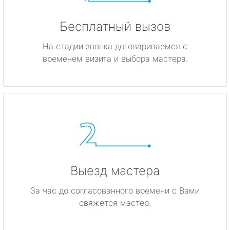
Бесплатный вызов
На стадии звонка договариваемся с
временем визита и выбора мастера.
Выезд мастера
За час до согласованного времени с Вами
свяжется мастер.