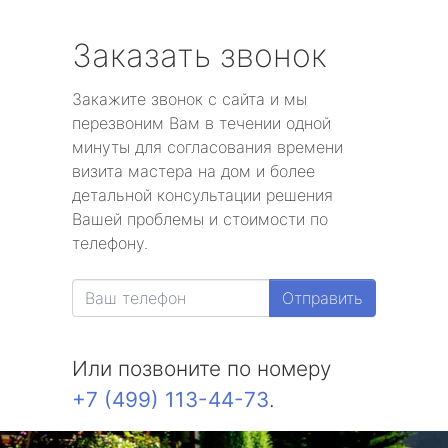
Заказать звонок
Закажите звонок с сайта и мы
перезвоним Вам в течении одной
минуты для согласования времени
визита мастера на дом и более
детальной консультации решения
Вашей проблемы и стоимости по
телефону.
Отправить
Или позвоните по номеру
+7 (499) 113-44-73
.