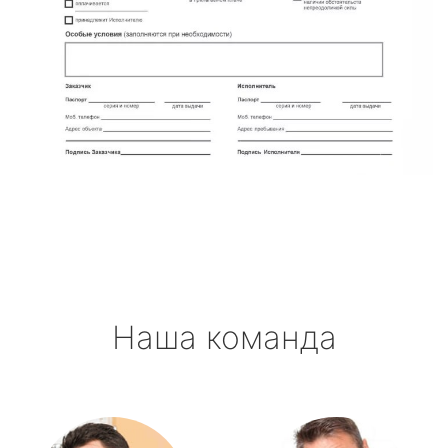
Наша команда