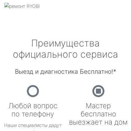
Преимущества
официального сервиса
Выезд и диагностика Бесплатно!*
Любой вопрос
Мастер
по телефону
бесплатно
выезжает на дом
Наши специалисты дадут