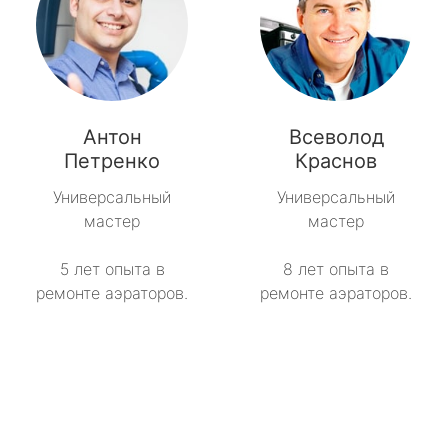
Антон
Всеволод
Петренко
Краснов
Универсальный
Универсальный
мастер
мастер
5 лет опыта в
8 лет опыта в
ремонте аэраторов.
ремонте аэраторов.