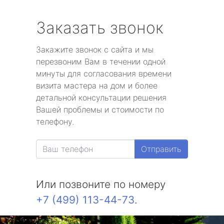
Заказать звонок
Закажите звонок с сайта и мы
перезвоним Вам в течении одной
минуты для согласования времени
визита мастера на дом и более
детальной консультации решения
Вашей проблемы и стоимости по
телефону.
Отправить
Или позвоните по номеру
+7 (499) 113-44-73
.