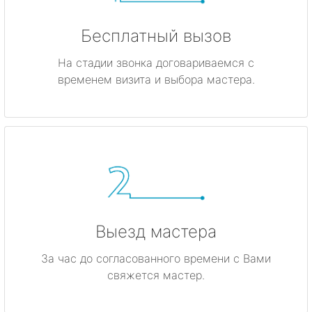
Бесплатный вызов
На стадии звонка договариваемся с
временем визита и выбора мастера.
Выезд мастера
За час до согласованного времени с Вами
свяжется мастер.