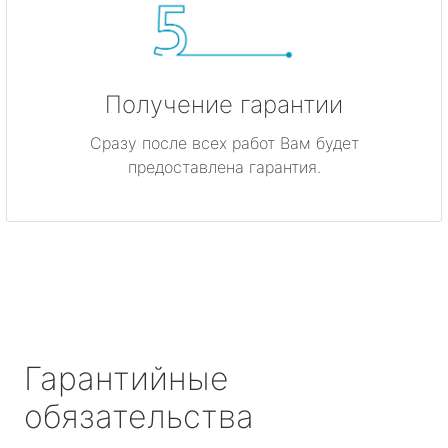
Получение гарантии
Сразу после всех работ Вам будет
предоставлена гарантия.
Гарантийные
обязательства