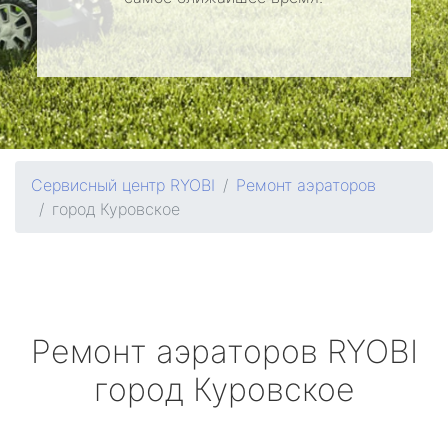
Сервисный центр RYOBI
Ремонт аэраторов
город Куровское
Ремонт аэраторов
RYOBI
город Куровское