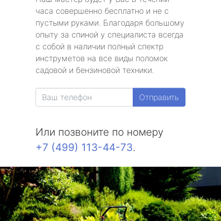
часа совершенно бесплатно и не с
пустыми руками. Благодаря большому
опыту за спиной у специалиста всегда
с собой в наличии полный спектр
инструметов на все виды поломок
садовой и бензиновой техники.
Отправить
Или позвоните по номеру
+7 (499) 113-44-73
.