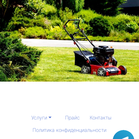
Услуги
Прайс
Контакты
Политика конфиденциальности