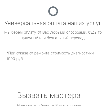
Универсальная оплата наших услуг
Мы берем оплату от Вас любыми способами, будь то
наличный или безналиный перевод.
*При отказе от ремонта стоимость диагностики –
1000 руб.
Вызвать мастера
Наш мастер будет у Вас в течении