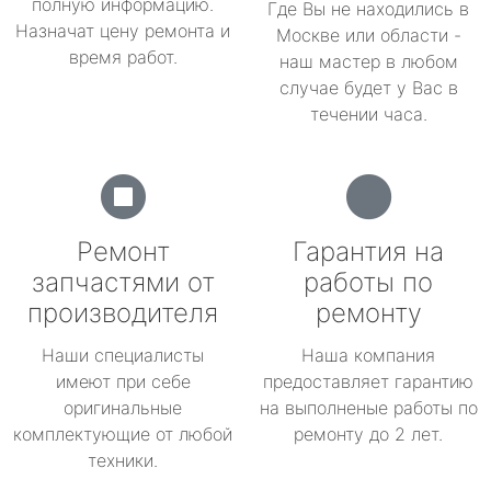
полную информацию.
Где Вы не находились в
Назначат цену ремонта и
Москве или области -
время работ.
наш мастер в любом
случае будет у Вас в
течении часа.
Ремонт
Гарантия на
запчастями от
работы по
производителя
ремонту
Наши специалисты
Наша компания
имеют при себе
предоставляет гарантию
оригинальные
на выполненые работы по
комплектующие от любой
ремонту до 2 лет.
техники.