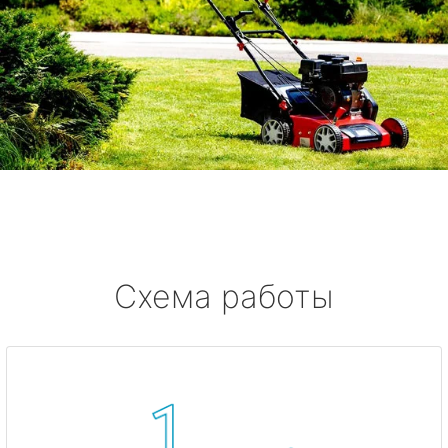
Схема работы