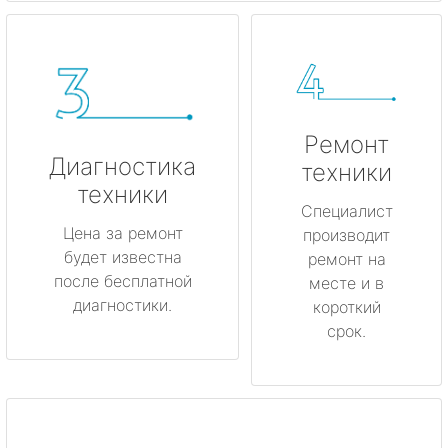
Ремонт
Диагностика
техники
техники
Специалист
Цена за ремонт
производит
будет известна
ремонт на
после бесплатной
месте и в
диагностики.
короткий
срок.