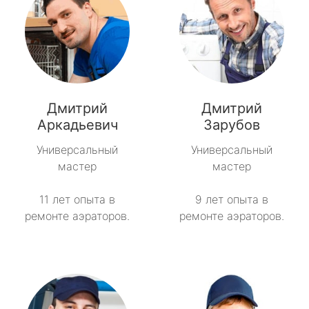
Дмитрий
Дмитрий
Аркадьевич
Зарубов
Универсальный
Универсальный
мастер
мастер
11 лет опыта в
9 лет опыта в
ремонте аэраторов.
ремонте аэраторов.